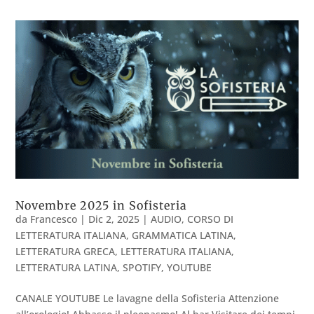
Novembre 2025 in Sofisteria
da
Francesco
|
Dic 2, 2025
|
AUDIO
,
CORSO DI
LETTERATURA ITALIANA
,
GRAMMATICA LATINA
,
LETTERATURA GRECA
,
LETTERATURA ITALIANA
,
LETTERATURA LATINA
,
SPOTIFY
,
YOUTUBE
CANALE YOUTUBE Le lavagne della Sofisteria Attenzione