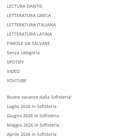
LECTURA DANTIS
LETTERATURA GRECA
LETTERATURA ITALIANA
LETTERATURA LATINA
PAROLE DA SALVARE
Senza categoria
SPOTIFY
VIDEO
YOUTUBE
Buone vacanze dalla Sofisteria!
Luglio 2026 in Sofisteria
Giugno 2026 in Sofisteria
Maggio 2026 in Sofisteria
Aprile 2026 in Sofisteria