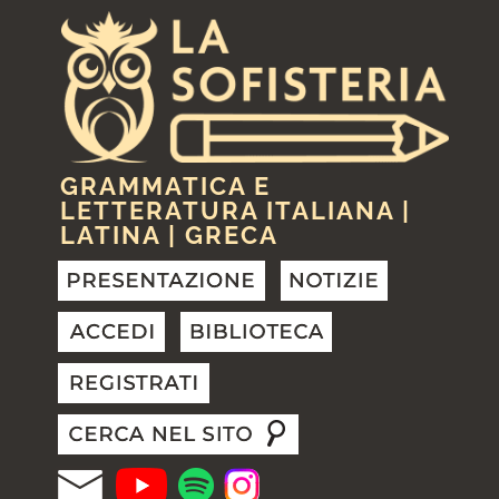
GRAMMATICA E
LETTERATURA ITALIANA |
LATINA | GRECA