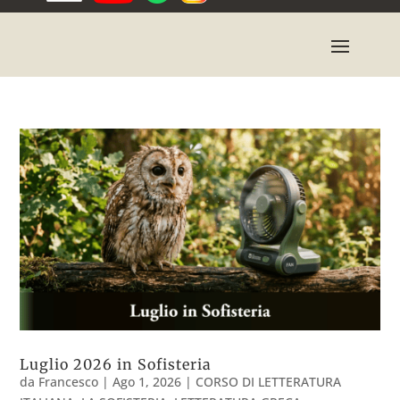
Luglio 2026 in Sofisteria
da
Francesco
|
Ago 1, 2026
|
CORSO DI LETTERATURA