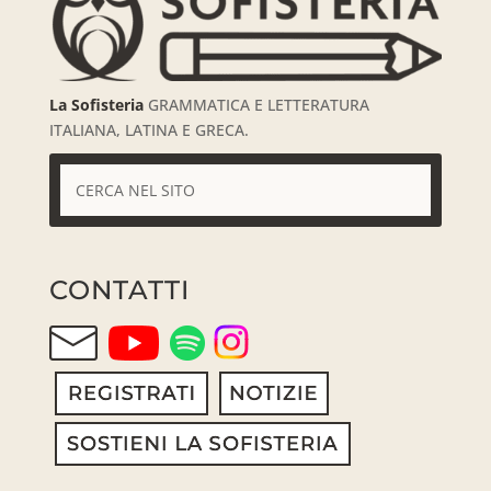
La Sofisteria
GRAMMATICA E LETTERATURA
ITALIANA, LATINA E GRECA.
CONTATTI