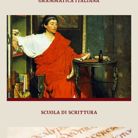
GRAMMATICA ITALIANA
SCUOLA DI SCRITTURA