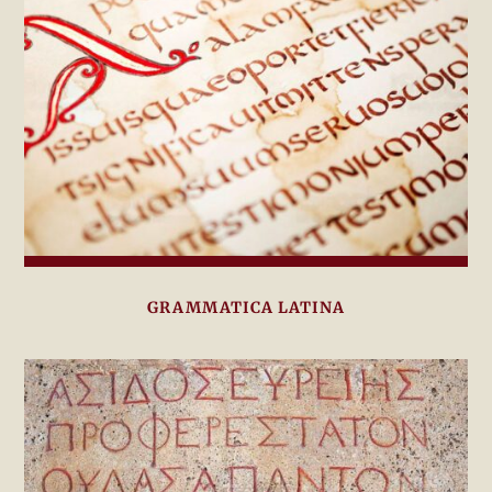
GRAMMATICA LATINA