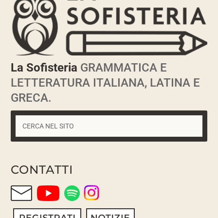
La Sofisteria
GRAMMATICA E
LETTERATURA ITALIANA, LATINA E
GRECA.
CONTATTI