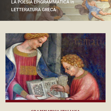
LA POESIA EPIGRAMMATICA in
LETTERATURA GRECA