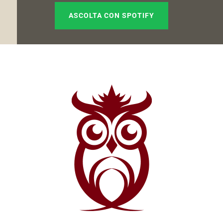
ASCOLTA CON SPOTIFY