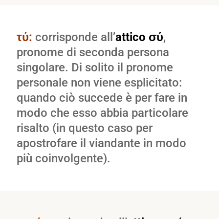
τύ:
corrisponde all’
attico σύ
,
pronome di seconda persona
singolare. Di solito il pronome
personale non viene esplicitato:
quando ciò succede è per fare in
modo che esso abbia particolare
risalto (in questo caso per
apostrofare il viandante in modo
più coinvolgente).