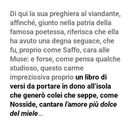
Di qui la sua preghiera al viandante,
affinché, giunto nella patria della
famosa poetessa, riferisca che ella
ha avuto una degna seguace, che
fu, proprio come Saffo, cara alle
Muse: e forse, come pensa qualche
studioso, questo carme
impreziosiva proprio
un libro di
versi da portare in dono
all’isola
che generò colei che seppe, come
Nosside, cantare
l’amore più dolce
del miele
…