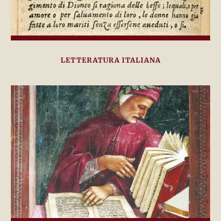
LETTERATURA ITALIANA