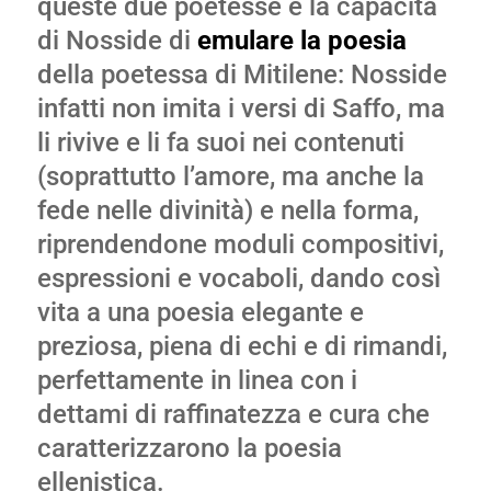
queste due poetesse è la capacità
di Nosside di
emulare la poesia
della poetessa di Mitilene: Nosside
infatti non imita i versi di Saffo, ma
li rivive e li fa suoi nei contenuti
(soprattutto l’amore, ma anche la
fede nelle divinità) e nella forma,
riprendendone moduli compositivi,
espressioni e vocaboli, dando così
vita a una poesia elegante e
preziosa, piena di echi e di rimandi,
perfettamente in linea con i
dettami di raffinatezza e cura che
caratterizzarono la poesia
ellenistica.