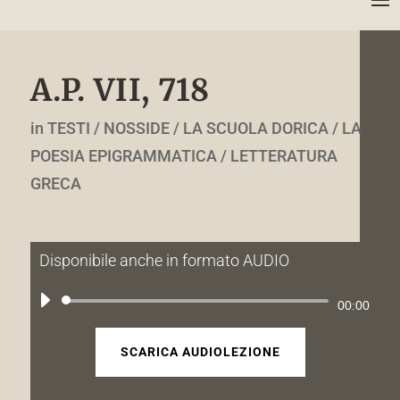
A.P. VII, 718
in TESTI / NOSSIDE / LA SCUOLA DORICA / LA
POESIA EPIGRAMMATICA / LETTERATURA
GRECA
Disponibile anche in formato AUDIO
Audio
00:00
Player
SCARICA AUDIOLEZIONE