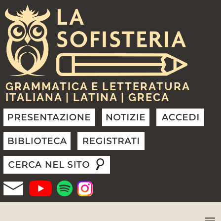
GRAMMATICA E LETTERATURA
ITALIANA | LATINA | GRECA