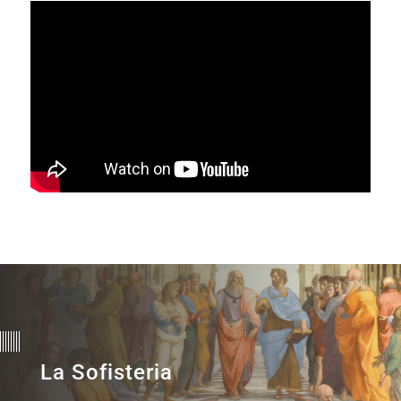
La Sofisteria