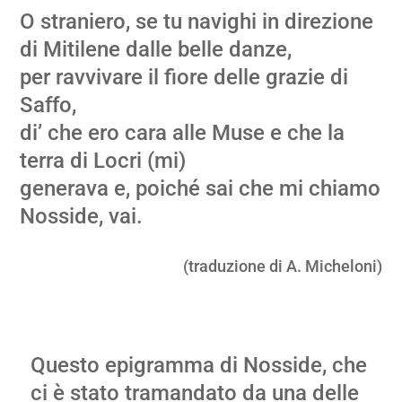
O straniero, se tu navighi in direzione
di Mitilene dalle belle danze,
per ravvivare il fiore delle grazie di
Saffo,
di’ che ero cara alle Muse e che la
terra di Locri (mi)
generava e, poiché sai che mi chiamo
Nosside, vai.
(traduzione di A. Micheloni)
Questo epigramma di Nosside, che
ci è stato tramandato da una delle