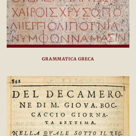
GRAMMATICA GRECA