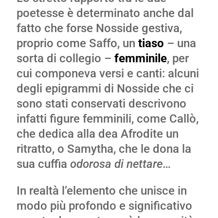
poetesse è determinato anche dal
fatto che forse Nosside gestiva,
proprio come Saffo, un
tiaso
– una
sorta di collegio –
femminile
, per
cui componeva versi e canti: alcuni
degli epigrammi di Nosside che ci
sono stati conservati descrivono
infatti figure femminili, come Callò,
che dedica alla dea Afrodite un
ritratto, o Samytha, che le dona la
sua cuffia
odorosa di nettare
…
In realtà l’elemento che unisce in
modo più profondo e significativo