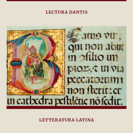
LECTURA DANTIS
LETTERATURA LATINA