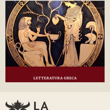
LETTERATURA GRECA