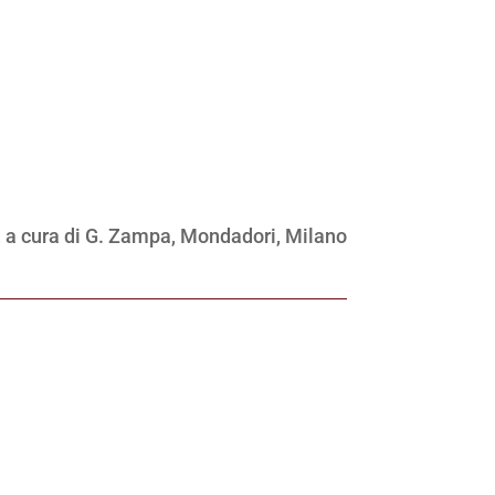
, a cura di G. Zampa, Mondadori, Milano