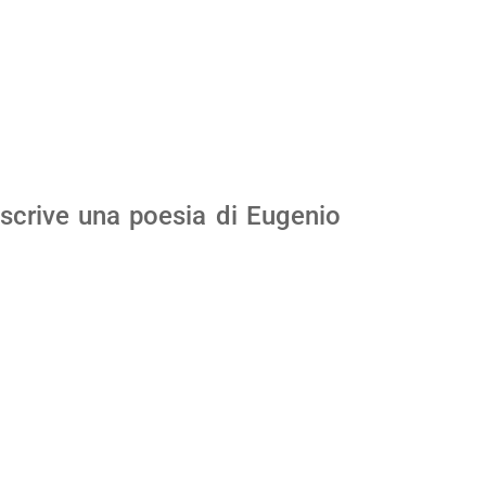
scrive una poesia di Eugenio