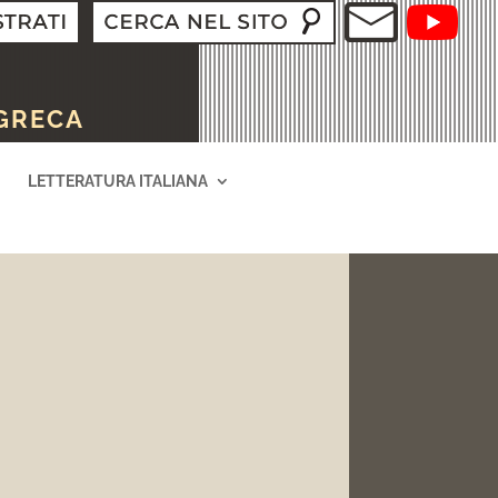
 GRECA
LETTERATURA ITALIANA