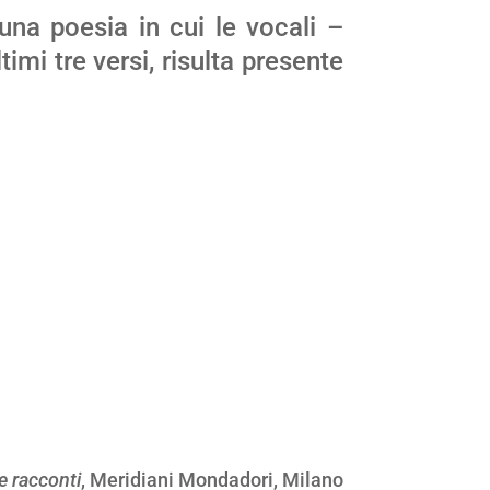
una poesia in cui le vocali –
imi tre versi, risulta presente
 racconti
, Meridiani Mondadori, Milano