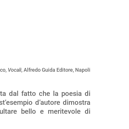
Eco,
Vocali
, Alfredo Guida Editore, Napoli
ta dal fatto che la poesia di
st’esempio d’autore dimostra
ultare bello e meritevole di