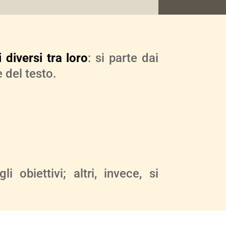
 diversi tra loro
: si parte dai
 del testo.
obiettivi; altri, invece, si