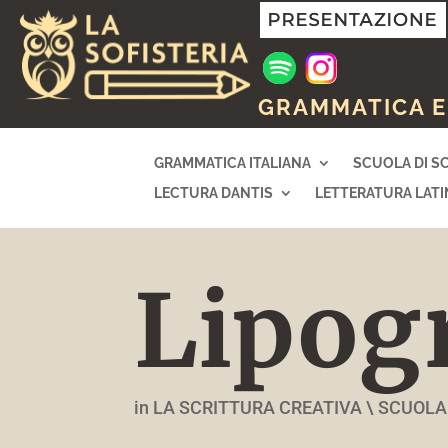
GRAMMATICA E 
GRAMMATICA ITALIANA
SCUOLA DI S
LECTURA DANTIS
LETTERATURA LATI
Lipo
in LA SCRITTURA CREATIVA \ SCUOLA