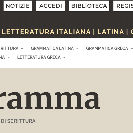
LETTERATURA ITALIANA | LATINA |
CRITTURA
GRAMMATICA LATINA
GRAMMATICA GRECA
NA
LETTERATURA GRECA
gramma
 DI SCRITTURA