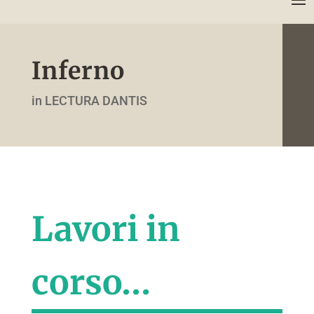
Inferno
in LECTURA DANTIS
Lavori in
corso…