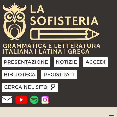
GRAMMATICA E LETTERATURA
ITALIANA | LATINA | GRECA