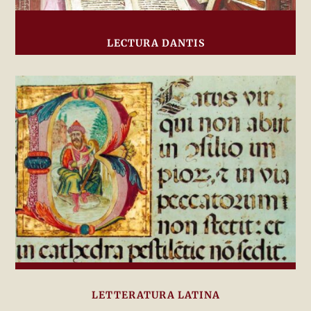
LECTURA DANTIS
LETTERATURA LATINA