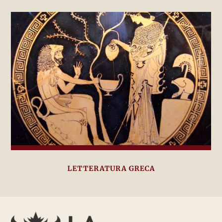
LETTERATURA GRECA