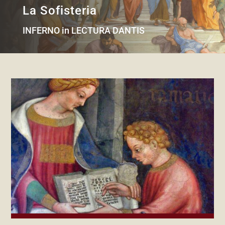
La Sofisteria
INFERNO in LECTURA DANTIS