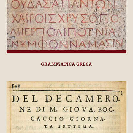
GRAMMATICA GRECA