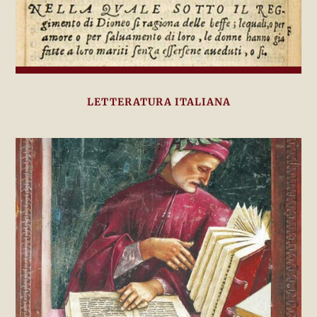
LETTERATURA ITALIANA