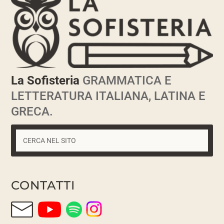
La Sofisteria
GRAMMATICA E
LETTERATURA ITALIANA, LATINA E
GRECA.
CONTATTI