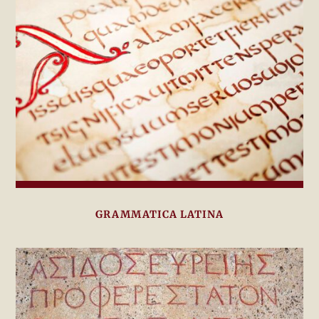
GRAMMATICA LATINA