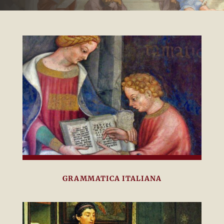
GRAMMATICA ITALIANA