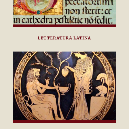
LETTERATURA LATINA