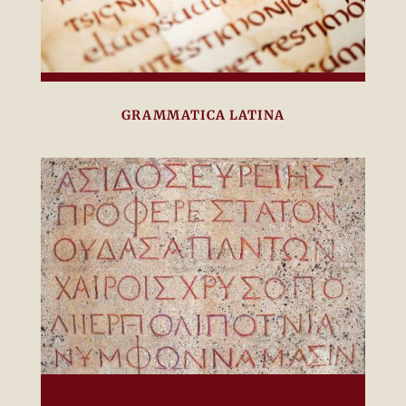
GRAMMATICA LATINA