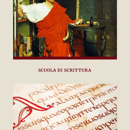
SCUOLA DI SCRITTURA