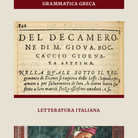
GRAMMATICA GRECA
LETTERATURA ITALIANA