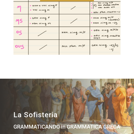
La Sofisteria
GRAMMATICANDO in GRAMMATICA GRECA