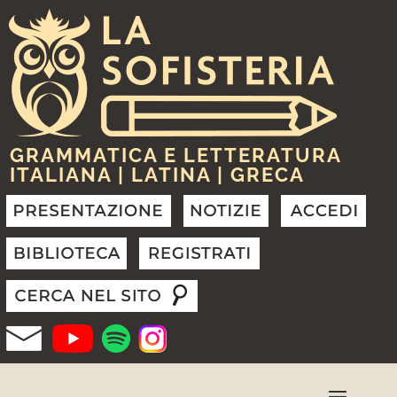
GRAMMATICA E LETTERATURA
ITALIANA | LATINA | GRECA