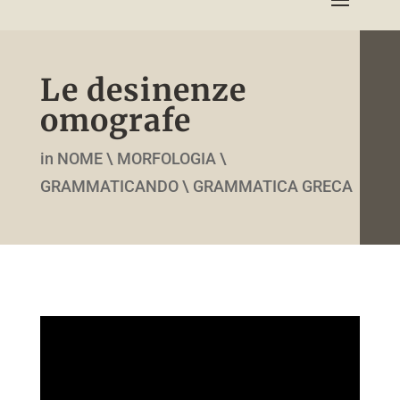
Le desinenze
omografe
in NOME \ MORFOLOGIA \
GRAMMATICANDO \ GRAMMATICA GRECA