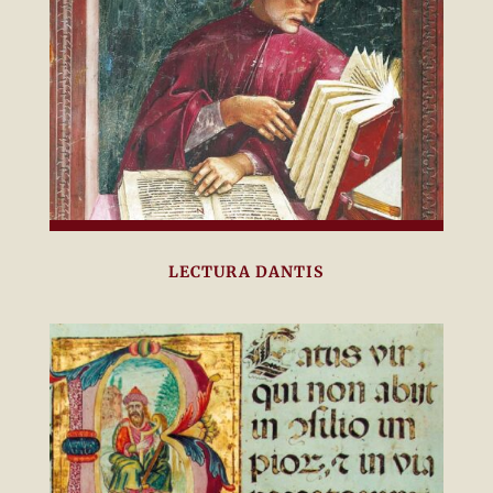
LECTURA DANTIS