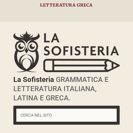
LETTERATURA GRECA
La Sofisteria
GRAMMATICA E
LETTERATURA ITALIANA,
LATINA E GRECA.