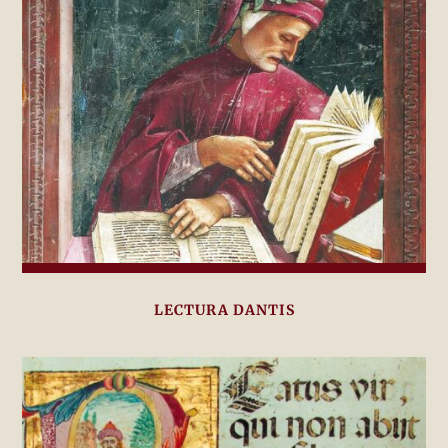
LECTURA DANTIS