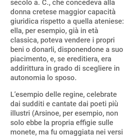
secolo a. C., che concedeva alla
donna cretese maggior capacità
giuridica rispetto a quella ateniese:
ella, per esempio, già in età
classica, poteva vendere i propri
beni o donarli, disponendone a suo
piacimento, e, se ereditiera, era
addirittura in grado di scegliere in
autonomia lo sposo.
L’esempio delle regine, celebrate
dai sudditi e cantate dai poeti più
illustri (Arsinoe, per esempio, non
solo ebbe la propria effigie sulle
monete, ma fu omaggiata nei versi