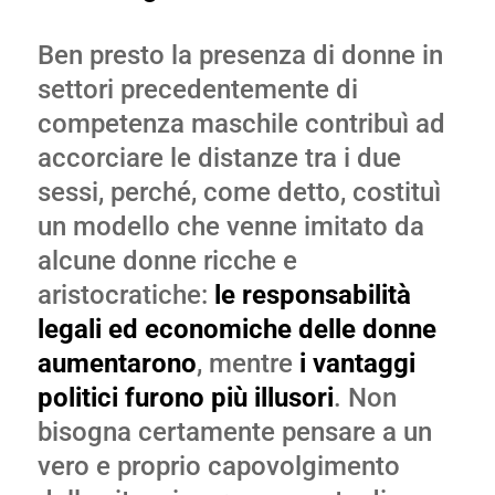
Ben presto la presenza di donne in
settori precedentemente di
competenza maschile contribuì ad
accorciare le distanze tra i due
sessi, perché, come detto, costituì
un modello che venne imitato da
alcune donne ricche e
aristocratiche:
le responsabilità
legali ed economiche delle donne
aumentarono
, mentre
i vantaggi
politici furono più illusori
. Non
bisogna certamente pensare a un
vero e proprio capovolgimento