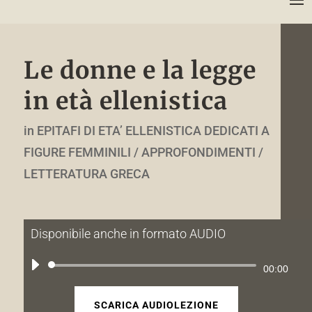
Le donne e la legge
in età ellenistica
in
EPITAFI DI ETA’ ELLENISTICA DEDICATI A
FIGURE FEMMINILI / APPROFONDIMENTI /
LETTERATURA GRECA
Disponibile anche in formato AUDIO
Audio
00:00
Player
SCARICA AUDIOLEZIONE