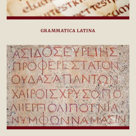
GRAMMATICA LATINA