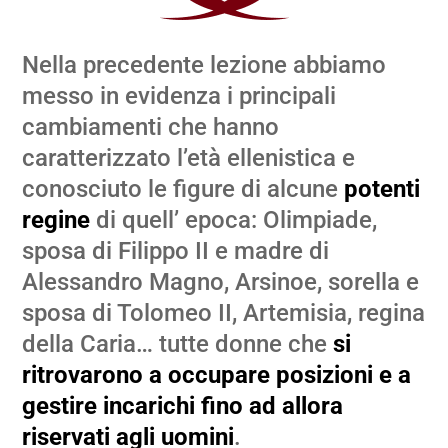
Nella precedente lezione abbiamo
messo in evidenza i principali
cambiamenti che hanno
caratterizzato l’età ellenistica e
conosciuto le figure di alcune
potenti
regine
di quell’ epoca: Olimpiade,
sposa di Filippo II e madre di
Alessandro Magno, Arsinoe, sorella e
sposa di Tolomeo II, Artemisia, regina
della Caria… tutte donne che
si
ritrovarono a occupare posizioni e a
gestire incarichi fino ad allora
riservati agli uomini
.