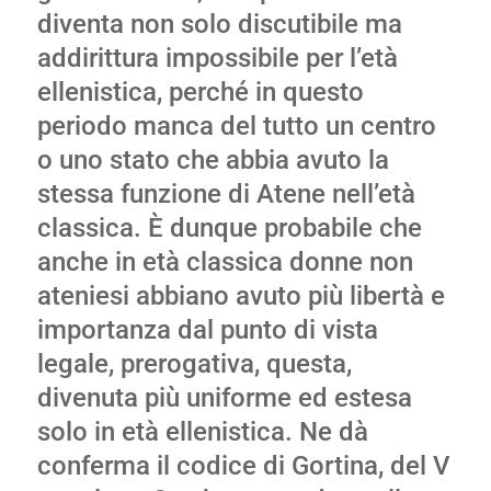
diventa non solo discutibile ma
addirittura impossibile per l’età
ellenistica, perché in questo
periodo manca del tutto un centro
o uno stato che abbia avuto la
stessa funzione di Atene nell’età
classica. È dunque probabile che
anche in età classica donne non
ateniesi abbiano avuto più libertà e
importanza dal punto di vista
legale, prerogativa, questa,
divenuta più uniforme ed estesa
solo in età ellenistica. Ne dà
conferma il codice di Gortina, del V