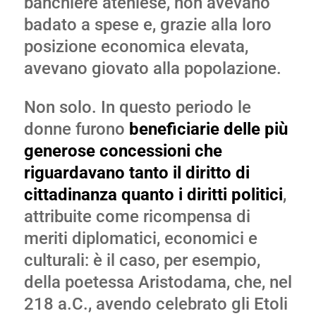
banchiere ateniese, non avevano
badato a spese e, grazie alla loro
posizione economica elevata,
avevano giovato alla popolazione.
Non solo. In questo periodo le
donne furono
beneficiarie delle più
generose concessioni che
riguardavano tanto il diritto di
cittadinanza quanto i diritti politici
,
attribuite come ricompensa di
meriti diplomatici, economici e
culturali: è il caso, per esempio,
della poetessa Aristodama, che, nel
218 a.C., avendo celebrato gli Etoli