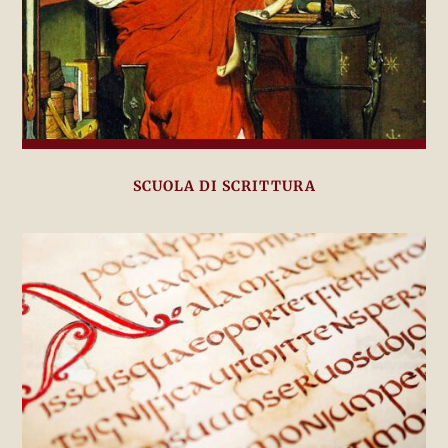
SCUOLA DI SCRITTURA