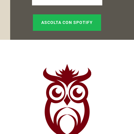
ASCOLTA CON SPOTIFY