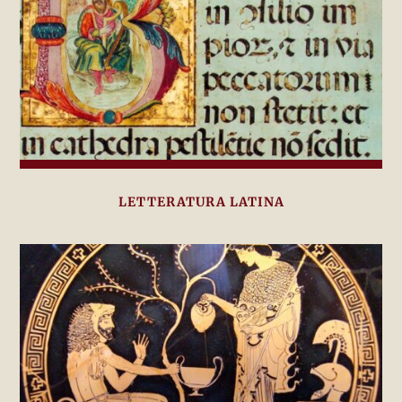
LETTERATURA LATINA