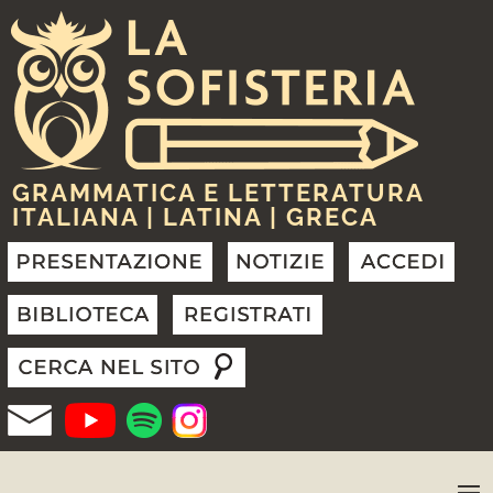
GRAMMATICA E LETTERATURA
ITALIANA | LATINA | GRECA