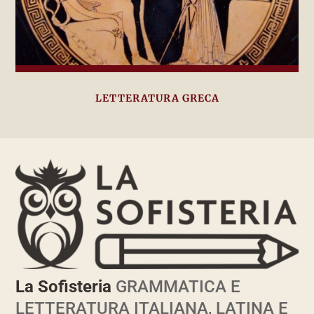
LETTERATURA GRECA
La Sofisteria
GRAMMATICA E
LETTERATURA ITALIANA, LATINA E