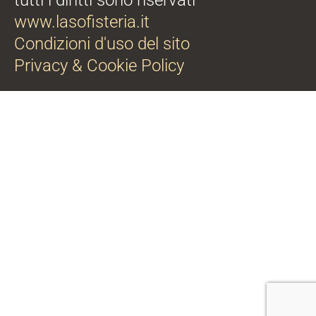
www.lasofisteria.it
Condizioni d'uso del sito
Privacy & Cookie Policy