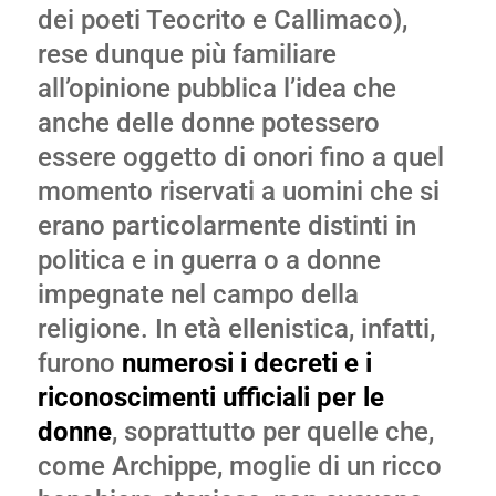
dei poeti Teocrito e Callimaco),
rese dunque più familiare
all’opinione pubblica l’idea che
anche delle donne potessero
essere oggetto di onori fino a quel
momento riservati a uomini che si
erano particolarmente distinti in
politica e in guerra o a donne
impegnate nel campo della
religione. In età ellenistica, infatti,
furono
numerosi i decreti e i
riconoscimenti ufficiali per le
donne
, soprattutto per quelle che,
come Archippe, moglie di un ricco