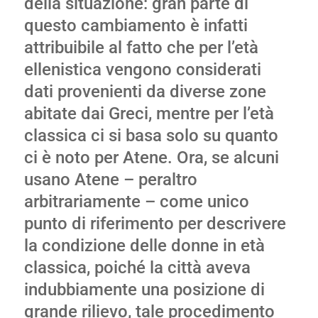
della situazione: gran parte di
questo cambiamento è infatti
attribuibile al fatto che per l’età
ellenistica vengono considerati
dati provenienti da diverse zone
abitate dai Greci, mentre per l’età
classica ci si basa solo su quanto
ci è noto per Atene. Ora, se alcuni
usano Atene – peraltro
arbitrariamente – come unico
punto di riferimento per descrivere
la condizione delle donne in età
classica, poiché la città aveva
indubbiamente una posizione di
grande rilievo, tale procedimento