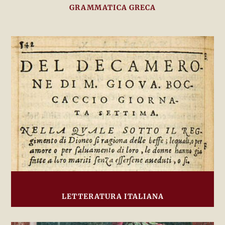
GRAMMATICA GRECA
LETTERATURA ITALIANA