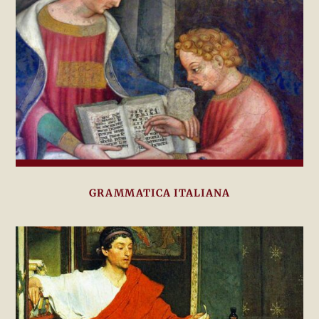
GRAMMATICA ITALIANA