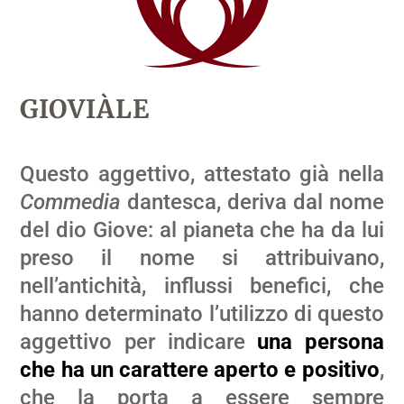
GIOVIÀLE
Questo aggettivo, attestato già nella
Commedia
dantesca, deriva dal nome
del dio Giove: al pianeta che ha da lui
preso il nome si attribuivano,
nell’antichità, influssi benefici, che
hanno determinato l’utilizzo di questo
aggettivo per indicare
una persona
che ha un carattere aperto e positivo
,
che la porta a essere sempre