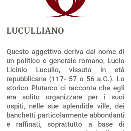
LUCULLIANO
Questo aggettivo deriva dal nome di
un politico e generale romano, Lucio
Licinio Lucullo, vissuto in età
repubblicana (117- 57 o 56 a.C.). Lo
storico Plutarco ci racconta che egli
era solito organizzare per i suoi
ospiti, nelle sue splendide ville, dei
banchetti particolarmente abbondanti
e raffinati, soprattutto a base di