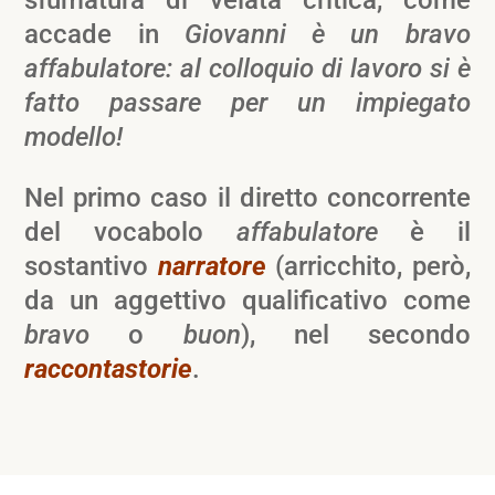
accade in
Giovanni è un bravo
affabulatore: al colloquio di lavoro si è
fatto passare per un impiegato
modello!
Nel primo caso il diretto concorrente
del vocabolo
affabulatore
è il
sostantivo
narratore
(arricchito, però,
da un aggettivo qualificativo come
bravo
o
buon
), nel secondo
raccontastorie
.