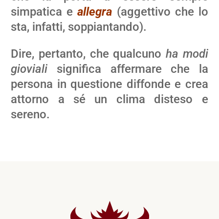
simpatica e
allegra
(aggettivo che lo
sta, infatti, soppiantando).
Dire, pertanto, che qualcuno
ha modi
gioviali
significa affermare che la
persona in questione diffonde e crea
attorno a sé un clima disteso e
sereno.