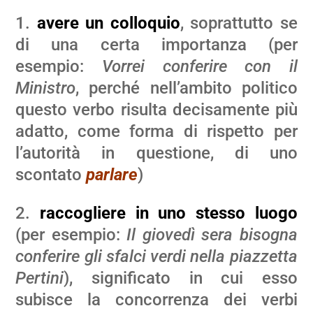
1.
avere un colloquio
, soprattutto se
di una certa importanza (per
esempio:
Vorrei conferire con il
Ministro
, perché nell’ambito politico
questo verbo risulta decisamente più
adatto, come forma di rispetto per
l’autorità in questione, di uno
scontato
parlare
)
2.
raccogliere in uno stesso luogo
(per esempio:
Il giovedì sera bisogna
conferire gli sfalci verdi nella piazzetta
Pertini
), significato in cui esso
subisce la concorrenza dei verbi