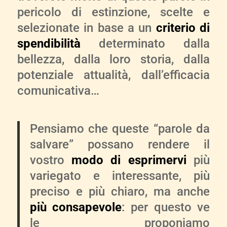
pericolo di estinzione, scelte e
selezionate in base a un
criterio di
spendibilità
determinato dalla
bellezza, dalla loro storia, dalla
potenziale attualità, dall’efficacia
comunicativa…
Pensiamo che queste “parole da
salvare” possano rendere il
vostro
modo di esprimervi
più
variegato e interessante, più
preciso e più chiaro, ma anche
più consapevole
: per questo ve
le proponiamo