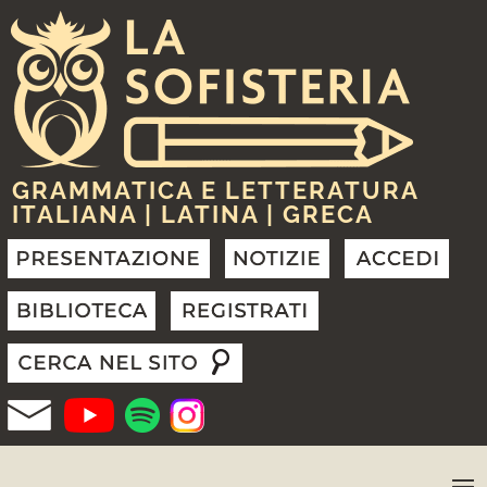
GRAMMATICA E LETTERATURA
ITALIANA | LATINA | GRECA