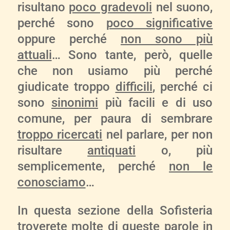
risultano
poco gradevoli
nel suono,
perché sono
poco significative
oppure perché
non sono più
attuali
… Sono tante, però, quelle
che non usiamo più perché
giudicate troppo
difficili
, perché ci
sono
sinonimi
più facili e di uso
comune, per paura di sembrare
troppo ricercati
nel parlare, per non
risultare
antiquati
o, più
semplicemente, perché
non le
conosciamo
…
In questa sezione della Sofisteria
troverete molte di queste parole in