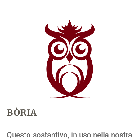
BÒRIA
Questo sostantivo, in uso nella nostra