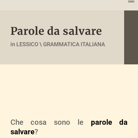
Parole da salvare
in LESSICO \ GRAMMATICA ITALIANA
Che cosa sono le
parole da
salvare
?