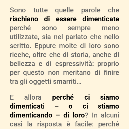
Sono tutte quelle parole che
rischiano di essere dimenticate
perché sono sempre meno
utilizzate, sia nel parlato che nello
scritto. Eppure molte di loro sono
ricche, oltre che di storia, anche di
bellezza e di espressività: proprio
per questo non meritano di finire
tra gli oggetti smarriti…
E allora
perché ci siamo
dimenticati – o ci stiamo
dimenticando – di loro
? In alcuni
casi la risposta è facile: perché