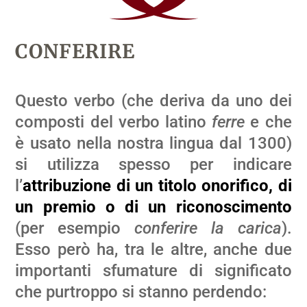
CONFERIRE
Questo verbo (che deriva da uno dei
composti del verbo latino
ferre
e che
è usato nella nostra lingua dal 1300)
si utilizza spesso per indicare
l’
attribuzione di un titolo onorifico, di
un premio o di un riconoscimento
(per esempio
conferire la carica
).
Esso però ha, tra le altre, anche due
importanti sfumature di significato
che purtroppo si stanno perdendo: