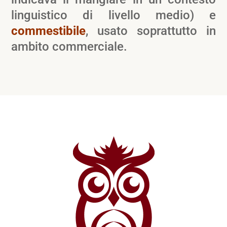
linguistico di livello medio) e
commestibile
, usato soprattutto in
ambito commerciale.