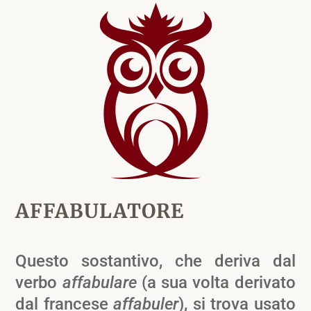
AFFABULATORE
Questo sostantivo, che deriva dal
verbo
affabulare
(a sua volta derivato
dal francese
affabuler
), si trova usato