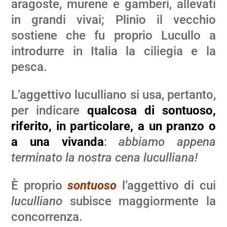
aragoste, murene e gamberi, allevati
in grandi vivai; Plinio il vecchio
sostiene che fu proprio Lucullo a
introdurre in Italia la ciliegia e la
pesca.
L’aggettivo luculliano si usa, pertanto,
per indicare
qualcosa di sontuoso,
riferito, in particolare, a un pranzo o
a una vivanda
:
abbiamo appena
terminato la nostra cena luculliana!
È proprio
sontuoso
l’aggettivo di cui
luculliano
subisce maggiormente la
concorrenza.