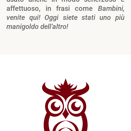
affettuoso, in frasi come
Bambini,
venite qui! Oggi siete stati uno più
manigoldo dell’altro!