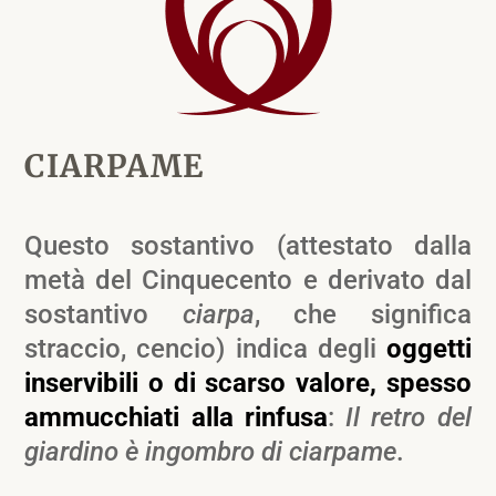
CIARPAME
Questo sostantivo (attestato dalla
metà del Cinquecento e derivato dal
sostantivo
ciarpa
, che significa
straccio, cencio) indica degli
oggetti
inservibili o di scarso valore, spesso
ammucchiati alla rinfusa
:
Il retro del
giardino è ingombro di ciarpame
.