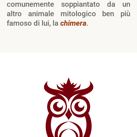
comunemente soppiantato da un
altro animale mitologico ben più
famoso di lui, la
chimera
.