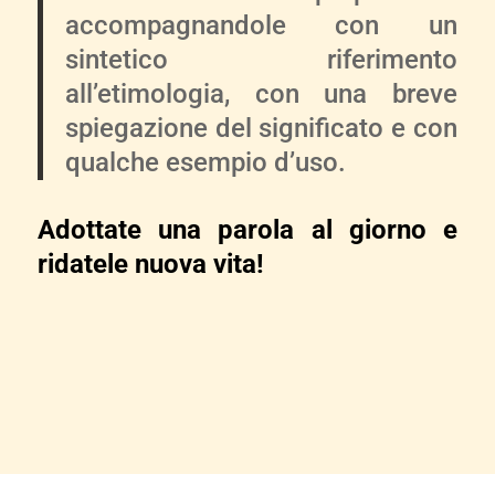
accompagnandole con un
sintetico riferimento
all’etimologia, con una breve
spiegazione del significato e con
qualche esempio d’uso.
Adottate una parola al giorno e
ridatele nuova vita!