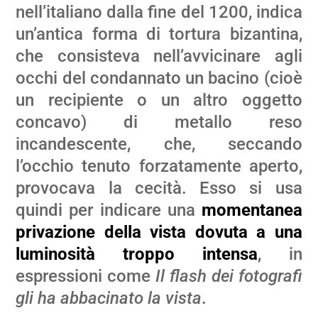
nell’italiano dalla fine del 1200, indica
un’antica forma di tortura bizantina,
che consisteva nell’avvicinare agli
occhi del condannato un bacino (cioè
un recipiente o un altro oggetto
concavo) di metallo reso
incandescente, che, seccando
l’occhio tenuto forzatamente aperto,
provocava la cecità. Esso si usa
quindi per indicare una
momentanea
privazione della vista dovuta a una
luminosità troppo intensa
, in
espressioni come
Il flash dei fotografi
gli ha abbacinato la vista
.