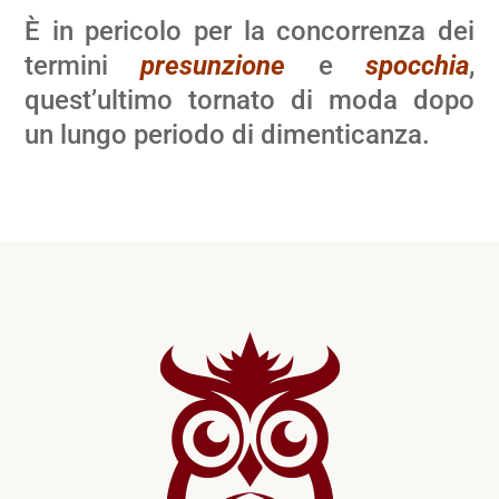
È in pericolo per la concorrenza dei
termini
presunzione
e
spocchia
,
quest’ultimo tornato di moda dopo
un lungo periodo di dimenticanza.