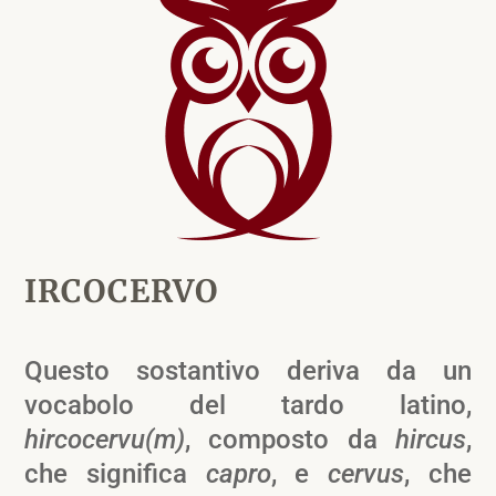
IRCOCERVO
Questo sostantivo deriva da un
vocabolo del tardo latino,
hircocervu(m)
, composto da
hircus
,
che significa
capro
, e
cervus
, che