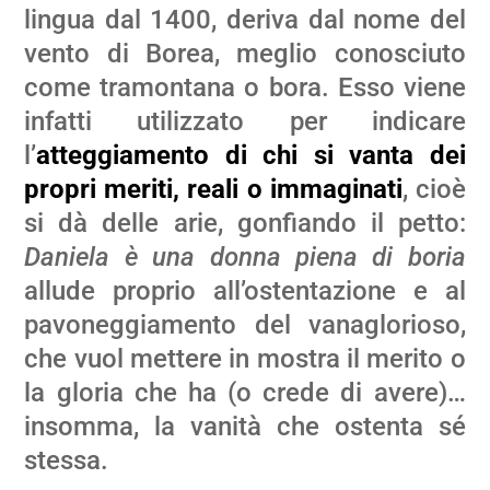
lingua dal 1400, deriva dal nome del
vento di Borea, meglio conosciuto
come tramontana o bora. Esso viene
infatti utilizzato per indicare
l’
atteggiamento di chi si vanta dei
propri meriti, reali o immaginati
, cioè
si dà delle arie, gonfiando il petto:
Daniela è una donna piena di boria
allude proprio all’ostentazione e al
pavoneggiamento del vanaglorioso,
che vuol mettere in mostra il merito o
la gloria che ha (o crede di avere)…
insomma, la vanità che ostenta sé
stessa.