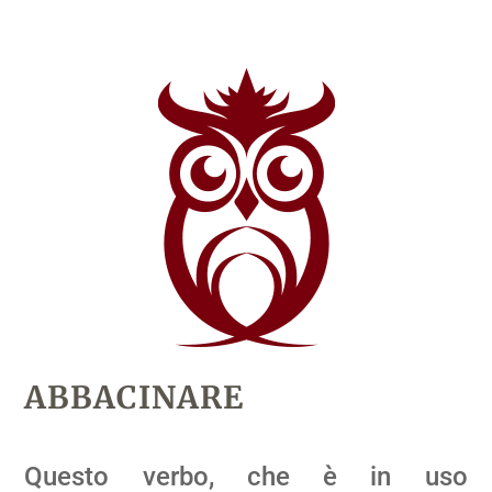
ABBACINARE
Questo verbo, che è in uso