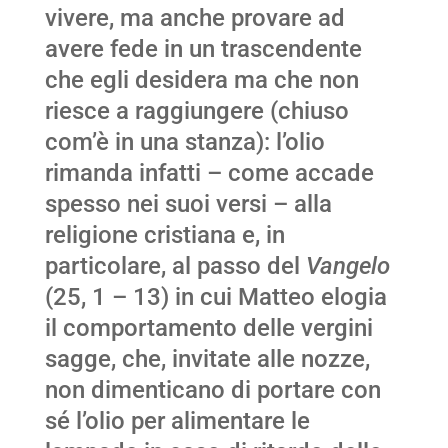
vivere, ma anche provare ad
avere fede in un trascendente
che egli desidera ma che non
riesce a raggiungere (chiuso
com’è in una stanza): l’olio
rimanda infatti – come accade
spesso nei suoi versi – alla
religione cristiana e, in
particolare, al passo del
Vangelo
(25, 1 – 13) in cui Matteo elogia
il comportamento delle vergini
sagge, che, invitate alle nozze,
non dimenticano di portare con
sé l’olio per alimentare le