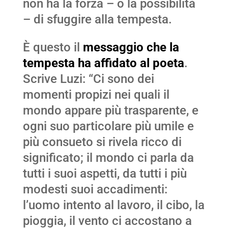
non ha la forza – o la possibilità
– di sfuggire alla tempesta.
È questo il
messaggio che la
tempesta ha affidato al poeta
.
Scrive Luzi: “Ci sono dei
momenti propizi nei quali il
mondo appare più trasparente, e
ogni suo particolare più umile e
più consueto si rivela ricco di
significato; il mondo ci parla da
tutti i suoi aspetti, da tutti i più
modesti suoi accadimenti:
l’uomo intento al lavoro, il cibo, la
pioggia, il vento ci accostano a