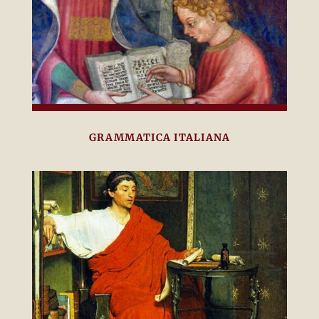
GRAMMATICA ITALIANA