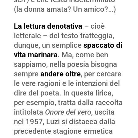
(la donna amata? Un amico?…)
La lettura denotativa
– cioè
letterale – del testo tratteggia,
dunque, un semplice
spaccato di
vita marinara
. Ma, come ben
sappiamo, nella poesia bisogna
sempre
andare oltre
, per cercare
le vere ragioni e le intenzioni del
dire del poeta. In questa lirica,
per esempio, tratta dalla raccolta
intitolata
Onore del vero
, uscita
nel 1957, Luzi si distacca dalla
precedente stagione ermetica