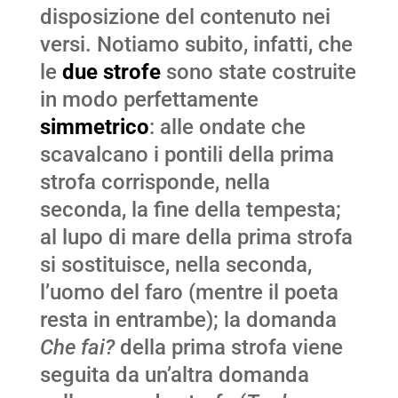
disposizione del contenuto nei
versi. Notiamo subito, infatti, che
le
due strofe
sono state costruite
in modo perfettamente
simmetrico
: alle ondate che
scavalcano i pontili della prima
strofa corrisponde, nella
seconda, la fine della tempesta;
al lupo di mare della prima strofa
si sostituisce, nella seconda,
l’uomo del faro (mentre il poeta
resta in entrambe); la domanda
Che fai?
della prima strofa viene
seguita da un’altra domanda