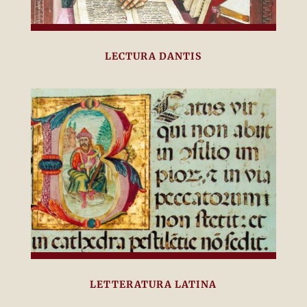
LECTURA DANTIS
LETTERATURA LATINA