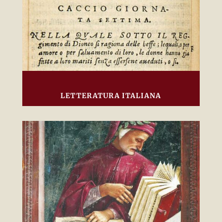
LETTERATURA ITALIANA