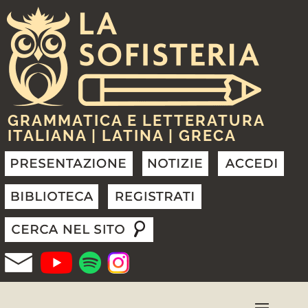
GRAMMATICA E LETTERATURA
ITALIANA | LATINA | GRECA