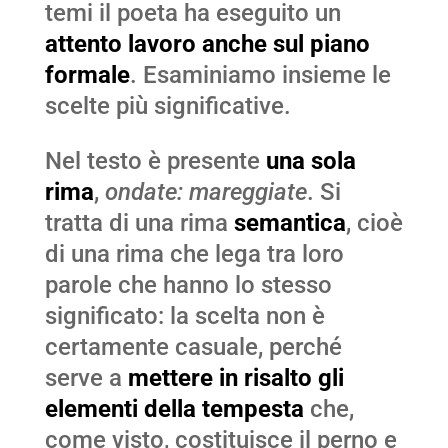
temi il poeta ha eseguito un
attento lavoro anche sul piano
formale
. Esaminiamo insieme le
scelte più significative.
Nel testo è presente
una sola
rima
,
ondate: mareggiate
. Si
tratta di una rima
semantica
, cioè
di una rima che lega tra loro
parole che hanno lo stesso
significato: la scelta non è
certamente casuale, perché
serve a
mettere in risalto gli
elementi della tempesta
che,
come visto, costituisce il perno e