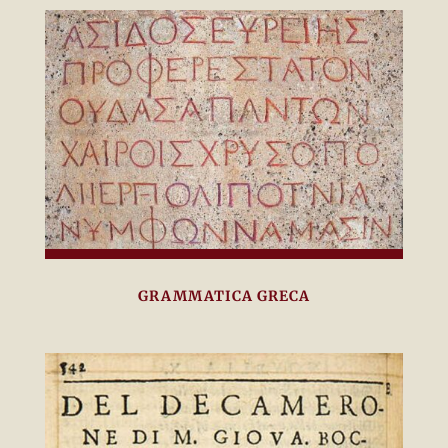
GRAMMATICA GRECA