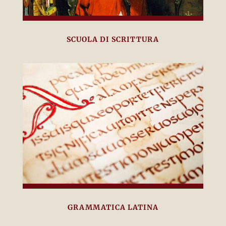
SCUOLA DI SCRITTURA
GRAMMATICA LATINA