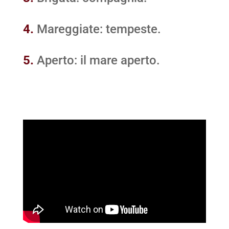
4.
Mareggiate: tempeste.
5.
Aperto: il mare aperto.