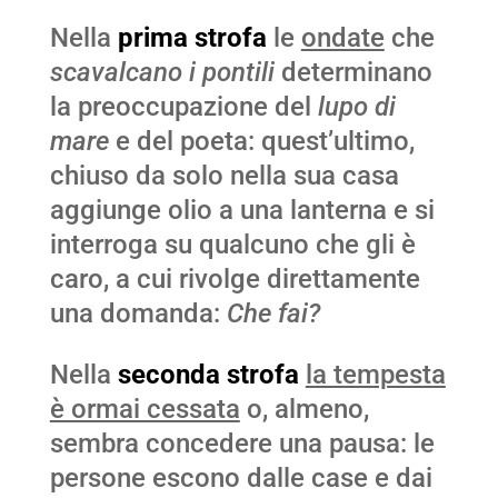
Nella
prima strofa
le
ondate
che
scavalcano i pontili
determinano
la preoccupazione del
lupo di
mare
e del poeta: quest’ultimo,
chiuso da solo nella sua casa
aggiunge olio a una lanterna e si
interroga su qualcuno che gli è
caro, a cui rivolge direttamente
una domanda:
Che fai?
Nella
seconda strofa
la tempesta
è ormai cessata
o, almeno,
sembra concedere una pausa: le
persone escono dalle case e dai