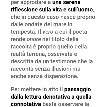
per approdare a
una serena
riflessione sulla vita e sull’uomo
,
che in questo caso nasce proprio
dalle ondate del mare in
tempesta. Il
vero
a cui il poeta
rende
onore
nel titolo della
raccolta è proprio quello della
realtà terrena, osservata e
descritta da un testimone che la
racconta senza illusioni ma
anche senza disperazione.
Per mettere in atto il
passaggio
dalla lettura denotativa a quella
connotativa
basta osservare la