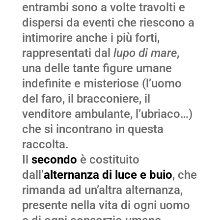
entrambi sono a volte travolti e
dispersi da eventi che riescono a
intimorire anche i più forti,
rappresentati dal
lupo di mare
,
una delle tante figure umane
indefinite e misteriose (l’uomo
del faro, il bracconiere, il
venditore ambulante, l’ubriaco…)
che si incontrano in questa
raccolta.
Il
secondo
è costituito
dall’
alternanza di luce e buio
, che
rimanda ad un’altra alternanza,
presente nella vita di ogni uomo