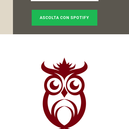
ASCOLTA CON SPOTIFY