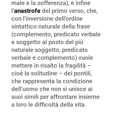
male e la sofferenza), e infine
l’
anastrofe
del primo verso, che,
con l’inversione dell’ordine
sintattico naturale della frase
(complemento, predicato verbale
e soggetto al posto del più
naturale soggetto, predicato
verbale e complemento) vuole
mettere in risalto la fragilità –
cioè la solitudine – dei pontili,
che rappresenta la condizione
dell’uomo che non si unisce ai
suoi simili per affrontare insieme
a loro le difficoltà della vita.