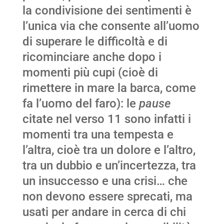
la condivisione dei sentimenti è
l’unica via che consente all’uomo
di superare le difficoltà e di
ricominciare anche dopo i
momenti più cupi (cioè di
rimettere in mare la barca, come
fa l’uomo del faro): le
pause
citate nel verso 11 sono infatti i
momenti tra una tempesta e
l’altra, cioè tra un dolore e l’altro,
tra un dubbio e un’incertezza, tra
un insuccesso e una crisi… che
non devono essere sprecati, ma
usati per andare in cerca di chi