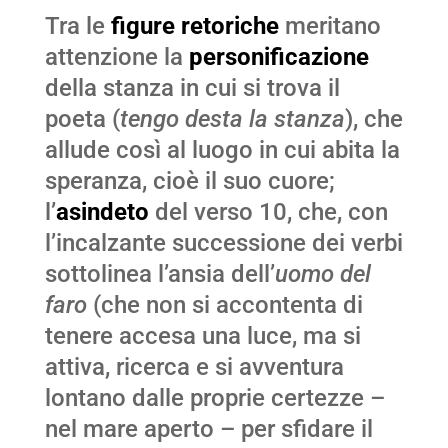
Tra le
figure retoriche
meritano
attenzione la
personificazione
della stanza in cui si trova il
poeta (
tengo desta la stanza
), che
allude così al luogo in cui abita la
speranza, cioè il suo cuore;
l’
asindeto
del verso 10, che, con
l’incalzante successione dei verbi
sottolinea l’ansia dell’
uomo del
faro
(che non si accontenta di
tenere accesa una luce, ma si
attiva, ricerca e si avventura
lontano dalle proprie certezze –
nel mare aperto – per sfidare il