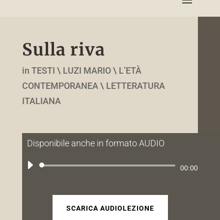
Sulla riva
in TESTI \ LUZI MARIO \ L’ETÀ
CONTEMPORANEA \ LETTERATURA
ITALIANA
Disponibile anche in formato AUDIO
Audio
00:00
Player
SCARICA AUDIOLEZIONE