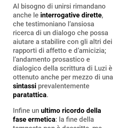
Al bisogno di unirsi rimandano
anche le
interrogative dirette
,
che testimoniano l’ansiosa
ricerca di un dialogo che possa
aiutare a stabilire con gli altri dei
rapporti di affetto e d’amicizia;
l’andamento prosastico e
dialogico della scrittura di Luzi è
ottenuto anche per mezzo di una
sintassi
prevalentemente
paratattica
.
Infine un
ultimo ricordo della
fase ermetica
: la fine della