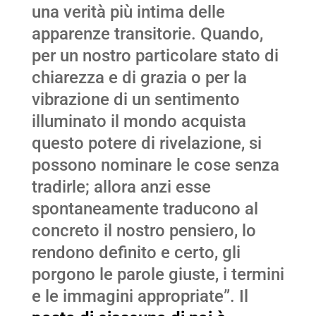
una verità più intima delle
apparenze transitorie. Quando,
per un nostro particolare stato di
chiarezza e di grazia o per la
vibrazione di un sentimento
illuminato il mondo acquista
questo potere di rivelazione, si
possono nominare le cose senza
tradirle; allora anzi esse
spontaneamente traducono al
concreto il nostro pensiero, lo
rendono definito e certo, gli
porgono le parole giuste, i termini
e le immagini appropriate”. Il