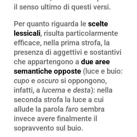
il senso ultimo di questi versi.
Per quanto riguarda le
scelte
lessicali
, risulta particolarmente
efficace, nella prima strofa, la
presenza di aggettivi e sostantivi
che appartengono a
due aree
semantiche opposte
(luce e buio:
cupo
e
oscuro
si oppongono,
infatti, a
lucerna
e
desta
): nella
seconda strofa la luce a cui
allude la parola
faro
sembra
invece avere finalmente il
sopravvento sul buio.