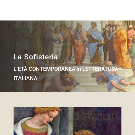
La Sofisteria
L’ETÀ CONTEMPORANEA in LETTERATURA
ITALIANA