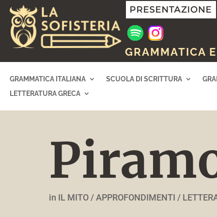
GRAMMATICA E 
GRAMMATICA ITALIANA
SCUOLA DI SCRITTURA
GRA
LETTERATURA GRECA
Piramo
in IL MITO
/ APPROFONDIMENTI / LETTER