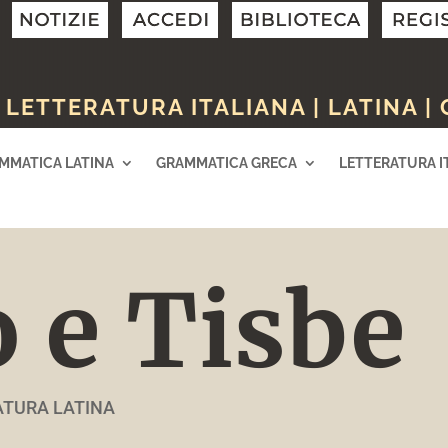
LETTERATURA ITALIANA | LATINA |
MMATICA LATINA
GRAMMATICA GRECA
LETTERATURA I
 e Tisbe
ATURA LATINA