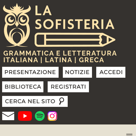
GRAMMATICA E LETTERATURA
ITALIANA | LATINA | GRECA