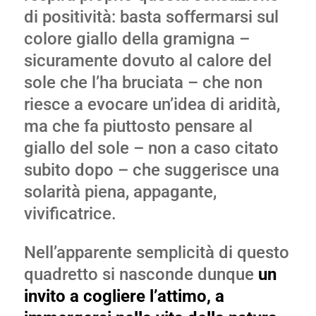
di positività: basta soffermarsi sul
colore giallo della gramigna –
sicuramente dovuto al calore del
sole che l’ha bruciata – che non
riesce a evocare un’idea di aridità,
ma che fa piuttosto pensare al
giallo del sole – non a caso citato
subito dopo – che suggerisce una
solarità piena, appagante,
vivificatrice.
Nell’apparente semplicità di questo
quadretto si nasconde dunque
un
invito a cogliere l’attimo, a