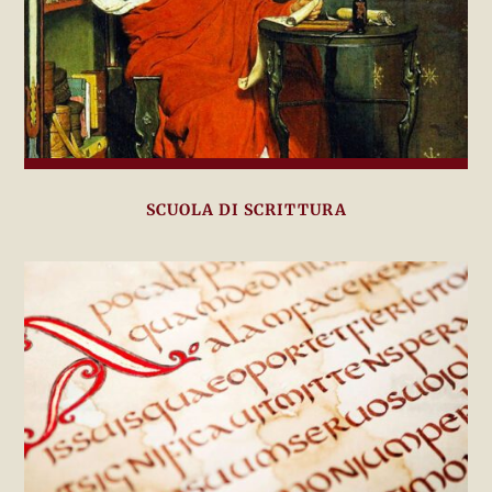
SCUOLA DI SCRITTURA