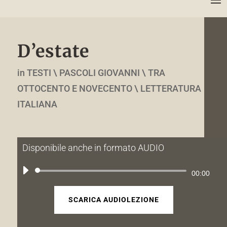
D’estate
in TESTI \ PASCOLI GIOVANNI \ TRA
OTTOCENTO E NOVECENTO \ LETTERATURA
ITALIANA
Disponibile anche in formato AUDIO
Audio
00:00
Player
SCARICA AUDIOLEZIONE