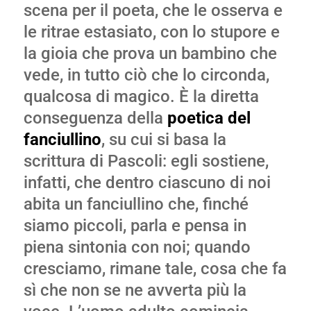
scena per il poeta, che le osserva e
le ritrae estasiato, con lo stupore e
la gioia che prova un bambino che
vede, in tutto ciò che lo circonda,
qualcosa di magico. È la diretta
conseguenza della
poetica del
fanciullino
, su cui si basa la
scrittura di Pascoli: egli sostiene,
infatti, che dentro ciascuno di noi
abita un fanciullino che, finché
siamo piccoli, parla e pensa in
piena sintonia con noi; quando
cresciamo, rimane tale, cosa che fa
sì che non se ne avverta più la