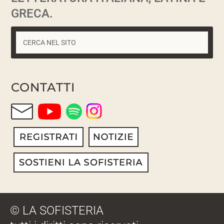
GRECA.
CONTATTI
© LA SOFISTERIA