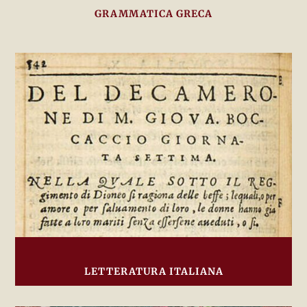
GRAMMATICA GRECA
LETTERATURA ITALIANA