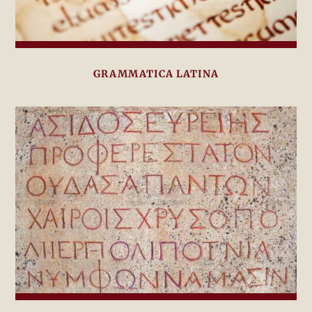
GRAMMATICA LATINA