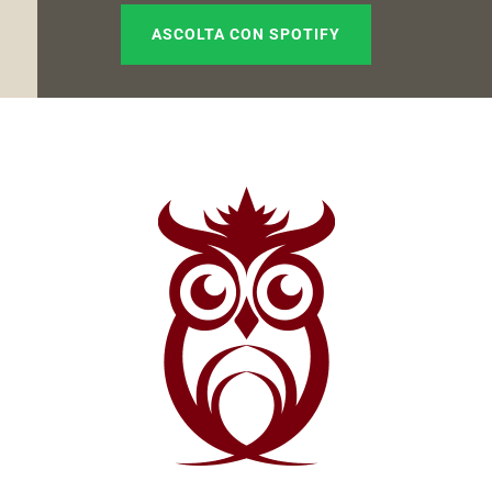
ASCOLTA CON SPOTIFY