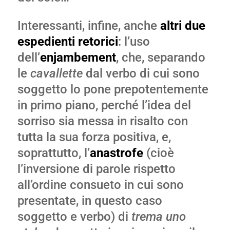
Interessanti, infine, anche
altri due
espedienti retorici
: l’uso
dell’
enjambement
, che, separando
le
cavallette
dal verbo di cui sono
soggetto lo pone prepotentemente
in primo piano, perché l’idea del
sorriso sia messa in risalto con
tutta la sua forza positiva, e,
soprattutto, l’
anastrofe
(cioè
l’inversione di parole rispetto
all’ordine consueto in cui sono
presentate, in questo caso
soggetto e verbo) di
trema uno