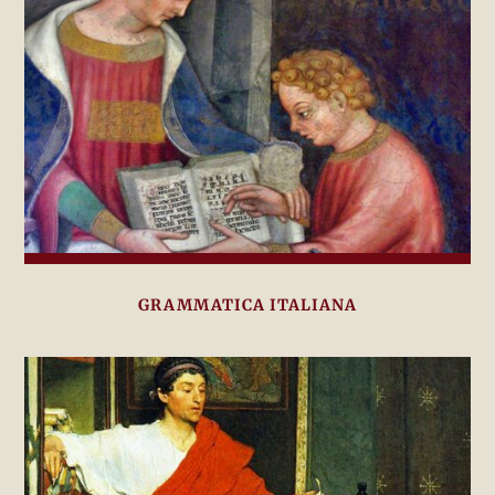
GRAMMATICA ITALIANA