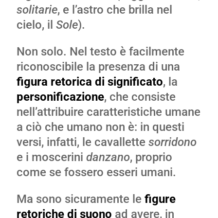
solitarie
, e l’astro che brilla nel
cielo, il
Sole
).
Non solo. Nel testo è facilmente
riconoscibile la presenza di una
figura retorica di significato
, la
personificazione
, che consiste
nell’attribuire caratteristiche umane
a ciò che umano non è: in questi
versi, infatti, le cavallette
sorridono
e i moscerini
danzano
, proprio
come se fossero esseri umani.
Ma sono sicuramente le
figure
retoriche di suono
ad avere, in