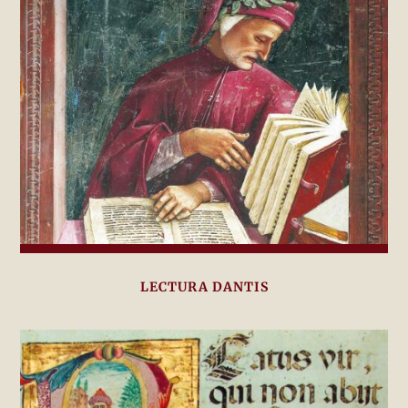
LECTURA DANTIS