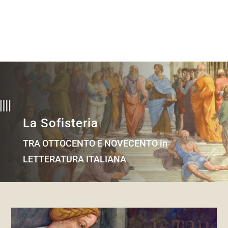
La Sofisteria
TRA OTTOCENTO E NOVECENTO in
LETTERATURA ITALIANA