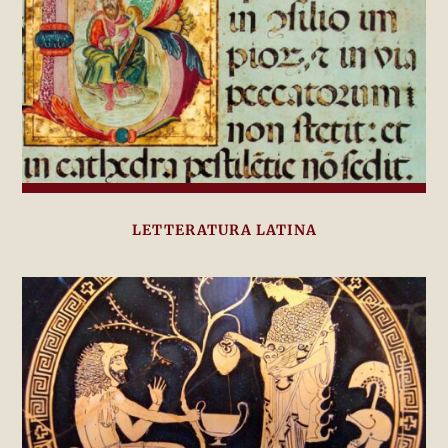
LETTERATURA LATINA