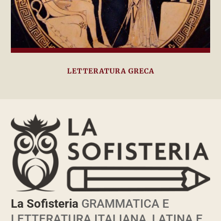
LETTERATURA GRECA
La Sofisteria
GRAMMATICA E
LETTERATURA ITALIANA, LATINA E