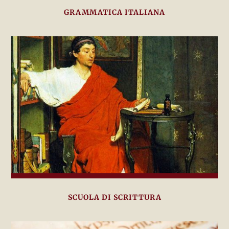
GRAMMATICA ITALIANA
SCUOLA DI SCRITTURA