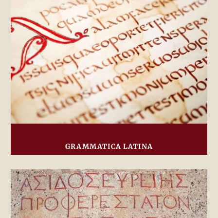
GRAMMATICA LATINA