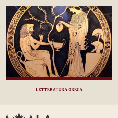
LETTERATURA GRECA