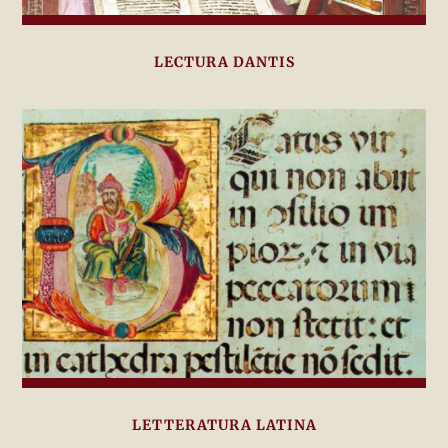
LECTURA DANTIS
LETTERATURA LATINA