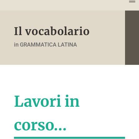
Il vocabolario
in GRAMMATICA LATINA
Lavori in
corso…