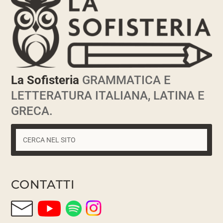
La Sofisteria
GRAMMATICA E
LETTERATURA ITALIANA, LATINA E
GRECA.
CONTATTI