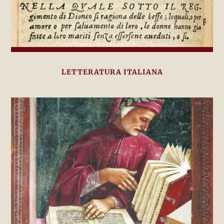
LETTERATURA ITALIANA