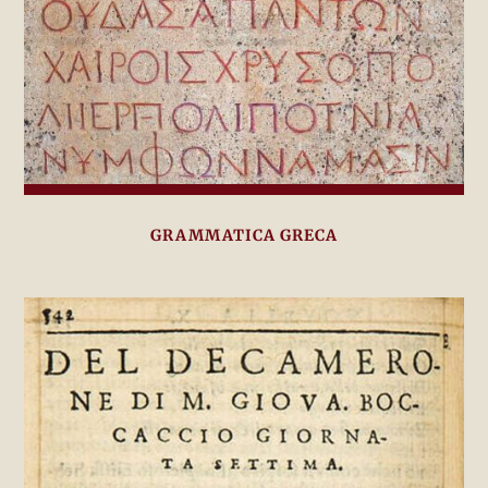
GRAMMATICA GRECA