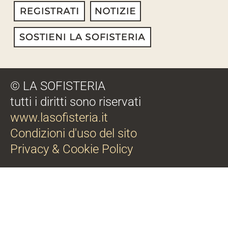
© LA SOFISTERIA
tutti i diritti sono riservati
www.lasofisteria.it
Condizioni d'uso del sito
Privacy & Cookie Policy