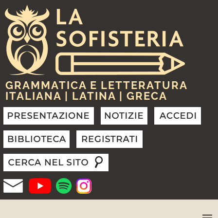
GRAMMATICA E LETTERATURA
ITALIANA | LATINA | GRECA