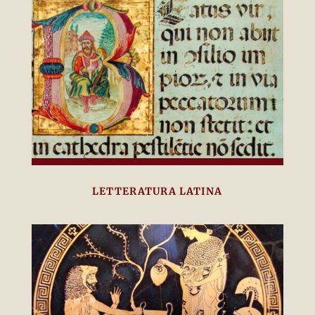
LETTERATURA LATINA