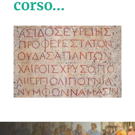
corso…