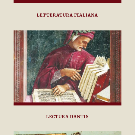
LETTERATURA ITALIANA
LECTURA DANTIS