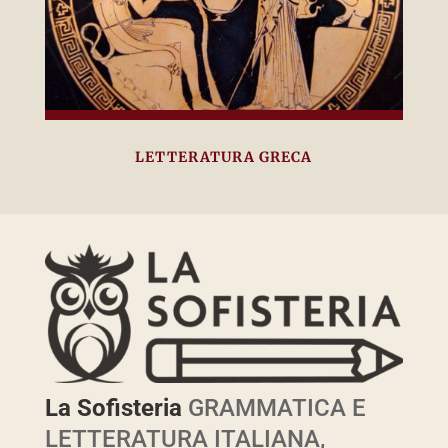
LETTERATURA GRECA
La Sofisteria
GRAMMATICA E
LETTERATURA ITALIANA,