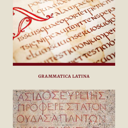
GRAMMATICA LATINA