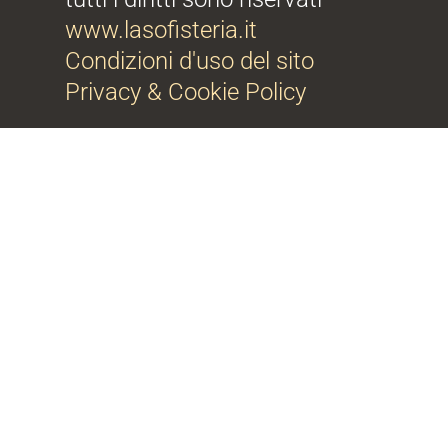
www.lasofisteria.it
Condizioni d'uso del sito
Privacy & Cookie Policy