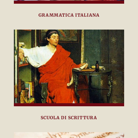
GRAMMATICA ITALIANA
SCUOLA DI SCRITTURA