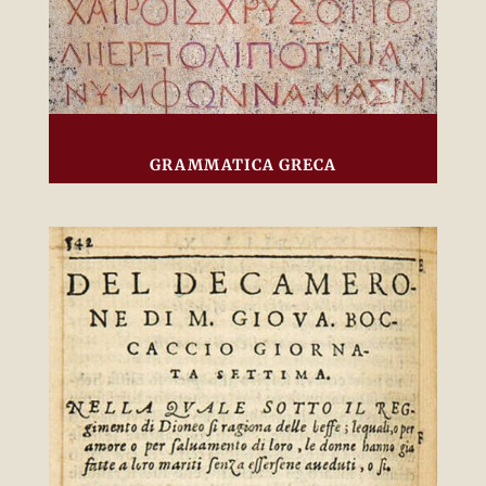
GRAMMATICA GRECA