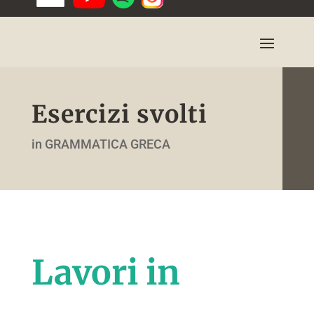
Esercizi svolti
in GRAMMATICA GRECA
Lavori in