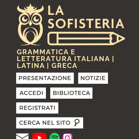
GRAMMATICA E
LETTERATURA ITALIANA |
LATINA | GRECA