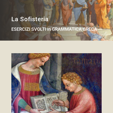
La Sofisteria
ESERCIZI SVOLTI in GRAMMATICA GRECA