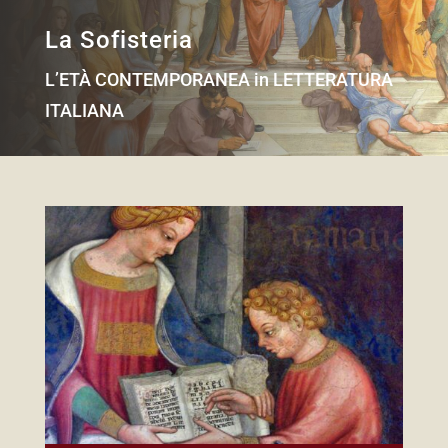
La Sofisteria
L’ETÀ CONTEMPORANEA in LETTERATURA
ITALIANA