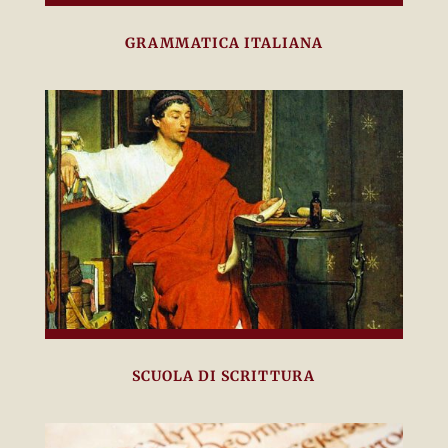
GRAMMATICA ITALIANA
SCUOLA DI SCRITTURA