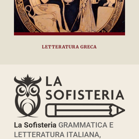
LETTERATURA GRECA
La Sofisteria
GRAMMATICA E
LETTERATURA ITALIANA,