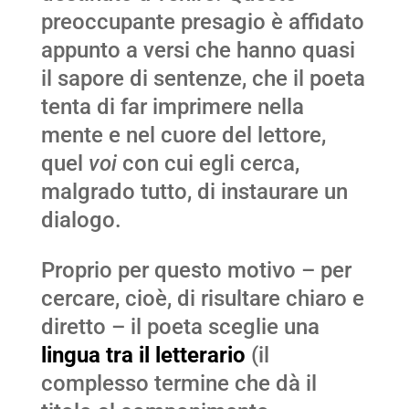
preoccupante presagio è affidato
appunto a versi che hanno quasi
il sapore di sentenze, che il poeta
tenta di far imprimere nella
mente e nel cuore del lettore,
quel
voi
con cui egli cerca,
malgrado tutto, di instaurare un
dialogo.
Proprio per questo motivo – per
cercare, cioè, di risultare chiaro e
diretto – il poeta sceglie una
lingua tra il letterario
(il
complesso termine che dà il