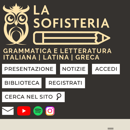
GRAMMATICA E LETTERATURA
ITALIANA | LATINA | GRECA