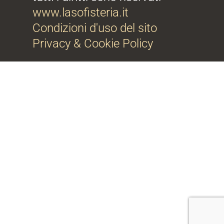
www.lasofisteria.it
Condizioni d'uso del sito
Privacy & Cookie Policy