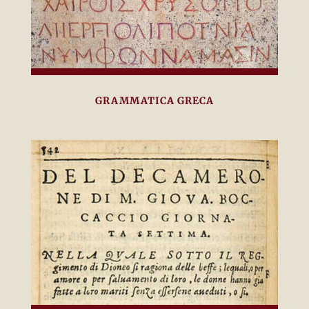
GRAMMATICA GRECA