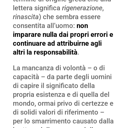
lettera significa
rigenerazione
,
rinascita
) che sembra essere
consentita all’uomo:
non
imparare nulla dai propri errori e
continuare ad attribuirne agli
altri la responsabilità
.
La mancanza di volontà – o di
capacità – da parte degli uomini
di capire il significato della
propria esistenza e di quella del
mondo, ormai privo di certezze e
di solidi valori di riferimento –
per lo smarrimento causato dalla