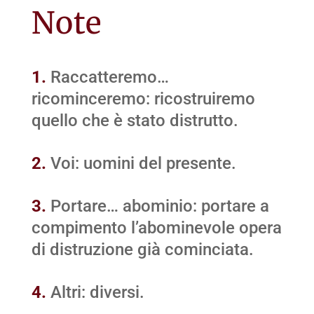
Note
1.
Raccatteremo…
ricominceremo: ricostruiremo
quello che è stato distrutto.
2.
Voi: uomini del presente.
3.
Portare… abominio: portare a
compimento l’abominevole opera
di distruzione già cominciata.
4.
Altri: diversi.