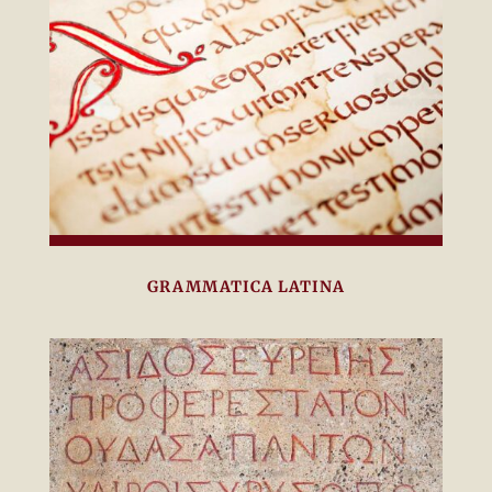
GRAMMATICA LATINA