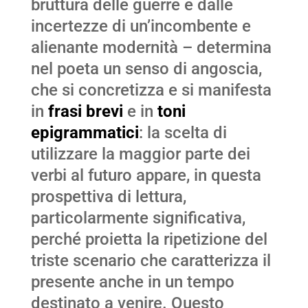
bruttura delle guerre e dalle
incertezze di un’incombente e
alienante modernità – determina
nel poeta un senso di angoscia,
che si concretizza e si manifesta
in
frasi brevi
e in
toni
epigrammatici
: la scelta di
utilizzare la maggior parte dei
verbi al futuro appare, in questa
prospettiva di lettura,
particolarmente significativa,
perché proietta la ripetizione del
triste scenario che caratterizza il
presente anche in un tempo
destinato a venire. Questo