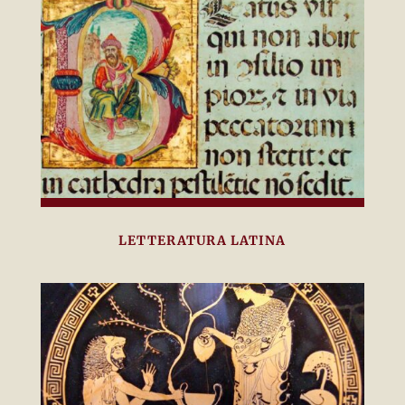
LETTERATURA LATINA