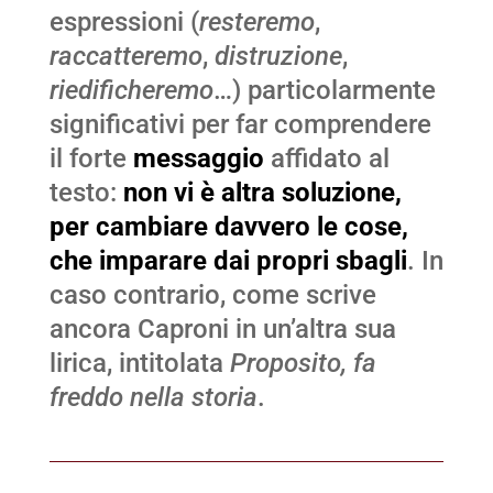
espressioni (
resteremo
,
raccatteremo
,
distruzione
,
riedificheremo
…) particolarmente
significativi per far comprendere
il forte
messaggio
affidato al
testo:
non vi è altra soluzione,
per cambiare davvero le cose,
che imparare dai propri sbagli
. In
caso contrario, come scrive
ancora Caproni in un’altra sua
lirica, intitolata
Proposito, fa
freddo nella storia
.