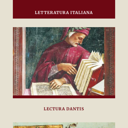
LETTERATURA ITALIANA
LECTURA DANTIS