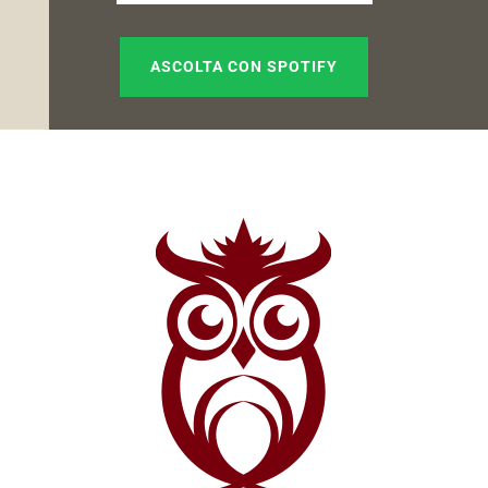
ASCOLTA CON SPOTIFY