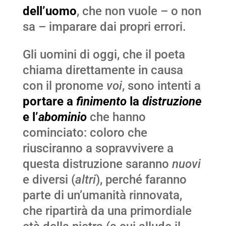
dell’uomo
, che non vuole – o non
sa – imparare dai propri errori.
Gli uomini di oggi, che il poeta
chiama direttamente in causa
con il pronome
voi
, sono intenti a
portare a
finimento
la
distruzione
e l’
abominio
che hanno
cominciato: coloro che
riusciranno a sopravvivere a
questa distruzione saranno
nuovi
e diversi (
altri
), perché faranno
parte di un’umanità rinnovata,
che ripartirà da una primordiale