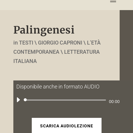
Palingenesi
in TESTI \ GIORGIO CAPRONI \ L’ETÀ
CONTEMPORANEA \ LETTERATURA
ITALIANA
Disponibile anche in formato AUDIO
Audio
00:00
Player
SCARICA AUDIOLEZIONE