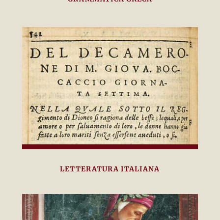
LETTERATURA ITALIANA