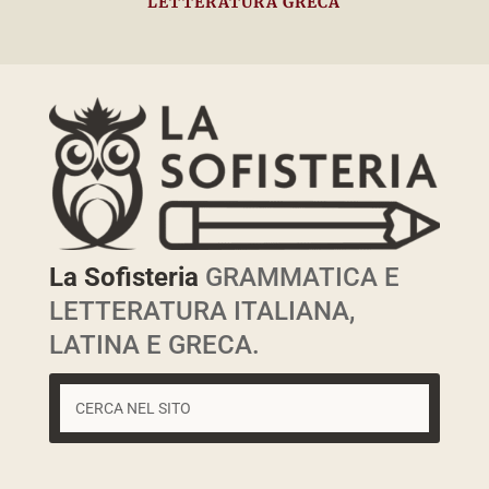
LETTERATURA GRECA
La Sofisteria
GRAMMATICA E
LETTERATURA ITALIANA,
LATINA E GRECA.