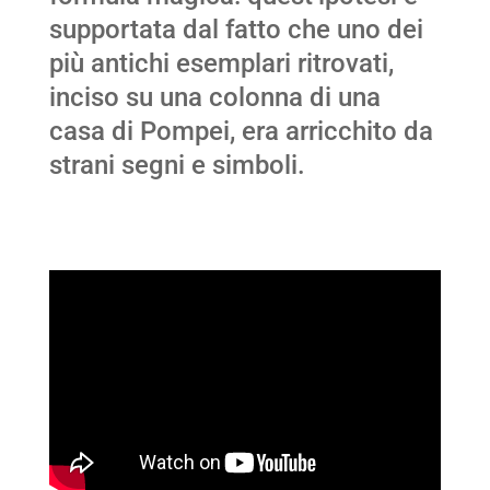
supportata dal fatto che uno dei
più antichi esemplari ritrovati,
inciso su una colonna di una
casa di Pompei, era arricchito da
strani segni e simboli.