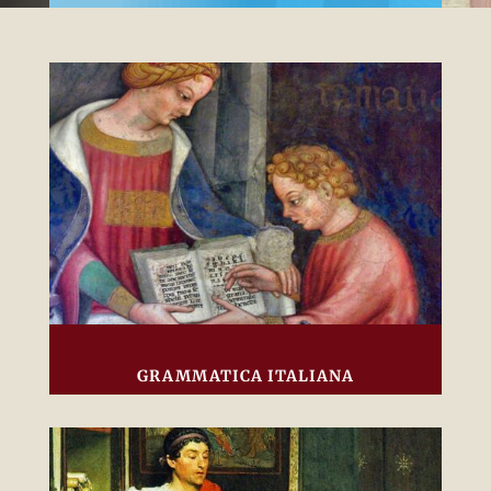
GRAMMATICA ITALIANA