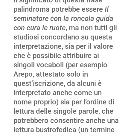
palindroma potrebbe essere
Il
seminatore con la roncola guida
con cura le ruote
, ma non tutti gli
studiosi concordano su questa
interpretazione, sia per il valore
che è possibile attribuire ai
singoli vocaboli (per esempio
Arepo, attestato solo in
quest’iscrizione, da alcuni è
interpretato anche come un
nome proprio) sia per l’ordine di
lettura delle singole parole, che
potrebbero consentire anche una
lettura bustrofedica (un termine