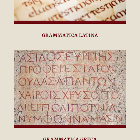
GRAMMATICA LATINA
GRAMMATICA GRECA