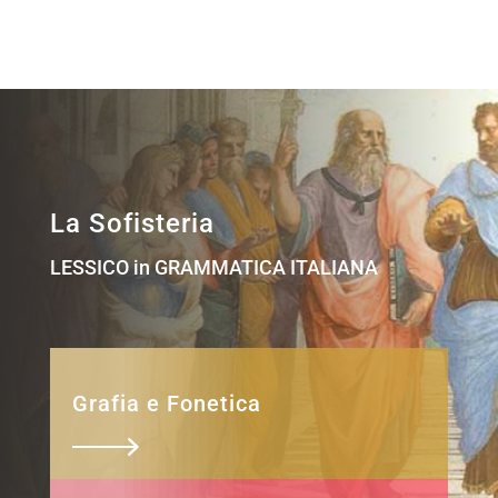
La Sofisteria
LESSICO in GRAMMATICA ITALIANA
Grafia e Fonetica