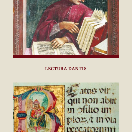
LECTURA DANTIS