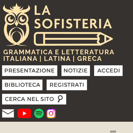
GRAMMATICA E LETTERATURA
ITALIANA | LATINA | GRECA