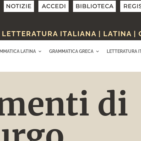
LETTERATURA ITALIANA | LATINA |
MMATICA LATINA
GRAMMATICA GRECA
LETTERATURA I
amenti di
urgo