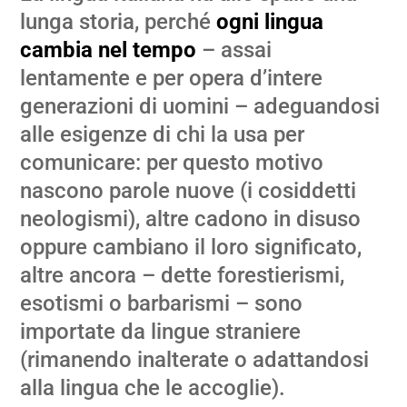
lunga storia, perché
ogni lingua
cambia nel tempo
– assai
lentamente e per opera d’intere
generazioni di uomini – adeguandosi
alle esigenze di chi la usa per
comunicare: per questo motivo
nascono parole nuove (i cosiddetti
neologismi), altre cadono in disuso
oppure cambiano il loro significato,
altre ancora – dette forestierismi,
esotismi o barbarismi – sono
importate da lingue straniere
(rimanendo inalterate o adattandosi
alla lingua che le accoglie).