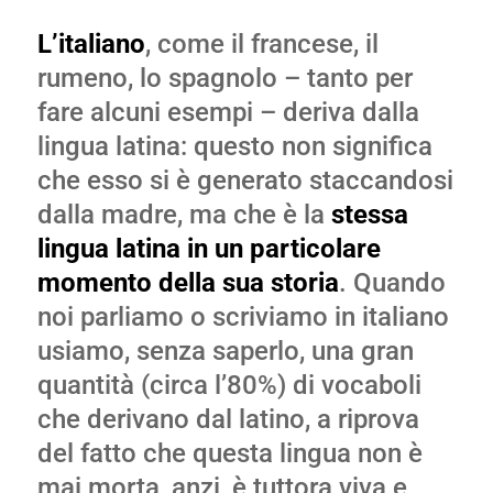
L’italiano
, come il francese, il
rumeno, lo spagnolo – tanto per
fare alcuni esempi – deriva dalla
lingua latina: questo non significa
che esso si è generato staccandosi
dalla madre, ma che è la
stessa
lingua latina in un particolare
momento della sua storia
. Quando
noi parliamo o scriviamo in italiano
usiamo, senza saperlo, una gran
quantità (circa l’80%) di vocaboli
che derivano dal latino, a riprova
del fatto che questa lingua non è
mai morta, anzi, è tuttora viva e