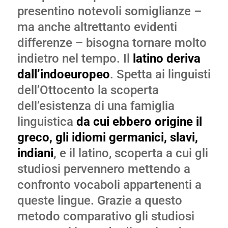
presentino notevoli somiglianze –
ma anche altrettanto evidenti
differenze – bisogna tornare molto
indietro nel tempo. Il
latino deriva
dall’indoeuropeo
. Spetta ai linguisti
dell’Ottocento la scoperta
dell’esistenza di una famiglia
linguistica
da cui ebbero origine il
greco, gli idiomi germanici, slavi,
indiani
,
e il latino, scoperta a cui gli
studiosi pervennero mettendo a
confronto vocaboli appartenenti a
queste lingue. Grazie a questo
metodo comparativo gli studiosi