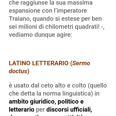
che raggiunse la sua massima
espansione con l’imperatore
Traiano, quando si estese per ben
sei milioni di chilometri quadrati! -,
vediamo dunque agire:
LATINO LETTERARIO (
Sermo
doctus
)
è usato dal ceto alto e colto (quello
che detta la norma linguistica) in
ambito giuridico, politico e
letterario
per
discorsi ufficiali,