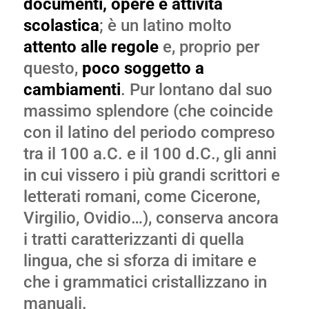
documenti, opere e attività
scolastica
; è un latino molto
attento alle regole
e, proprio per
questo,
poco soggetto a
cambiamenti
. Pur lontano dal suo
massimo splendore (che coincide
con il latino del periodo compreso
tra il 100 a.C. e il 100 d.C., gli anni
in cui vissero i più grandi scrittori e
letterati romani, come Cicerone,
Virgilio, Ovidio…), conserva ancora
i tratti caratterizzanti di quella
lingua, che si sforza di imitare e
che i grammatici cristallizzano in
manuali.