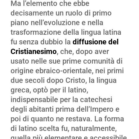
Ma l’elemento che ebbe
decisamente un ruolo di primo
piano nell’evoluzione e nella
trasformazione della lingua latina
fu senza dubbio la
diffusione del
Cristianesimo
, che, dopo aver
usato nelle sue prime comunità di
origine ebraico-orientale, nei primi
due secoli dopo Cristo, la lingua
greca, optò per il latino,
indispensabile per la catechesi
degli abitanti prima dell’Impero e
poi di quanto ne restava. La forma
di latino scelta fu, naturalmente,
quella più elementare e accessibile