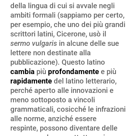
della lingua di cui si avvale negli
ambiti formali (sappiamo per certo,
per esempio, che uno dei più grandi
scrittori latini, Cicerone, usò il
sermo vulgaris
in alcune delle sue
lettere non destinate alla
pubblicazione). Questo latino
cambia
più
profondamente
e più
rapidamente
del latino letterario,
perché aperto alle innovazioni e
meno sottoposto a vincoli
grammaticali, cosicché le infrazioni
alle norme, anziché essere
respinte, possono diventare delle