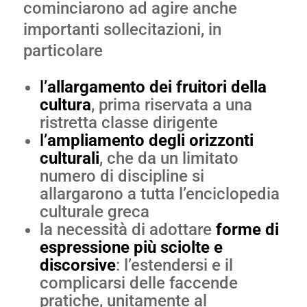
cominciarono ad agire anche
importanti sollecitazioni, in
particolare
l’
allargamento dei fruitori della
cultura
, prima riservata a una
ristretta classe dirigente
l’
ampliamento degli orizzonti
culturali
, che da un limitato
numero di discipline si
allargarono a tutta l’enciclopedia
culturale greca
la necessità di adottare
forme di
espressione più sciolte e
discorsive
: l’estendersi e il
complicarsi delle faccende
pratiche, unitamente al