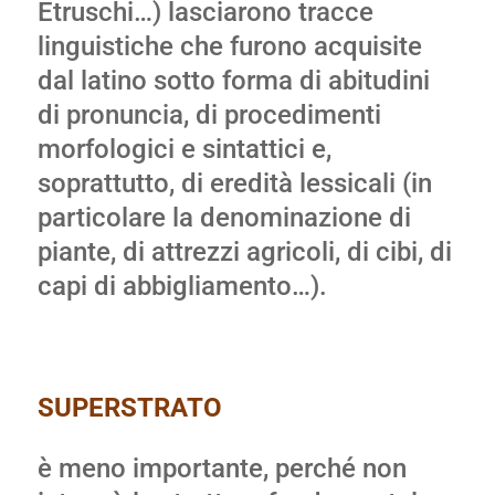
Etruschi…) lasciarono tracce
linguistiche che furono acquisite
dal latino sotto forma di abitudini
di pronuncia, di procedimenti
morfologici e sintattici e,
soprattutto, di eredità lessicali (in
particolare la denominazione di
piante, di attrezzi agricoli, di cibi, di
capi di abbigliamento…).
SUPERSTRATO
è meno importante, perché non