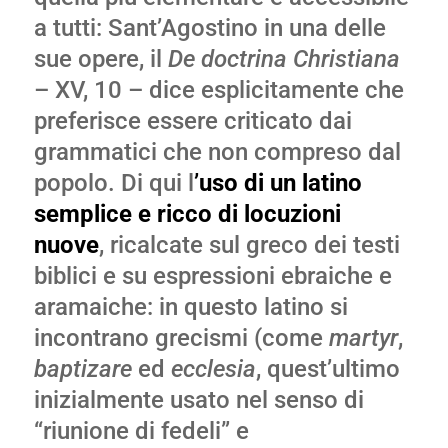
a tutti: Sant’Agostino in una delle
sue opere, il
De doctrina Christiana
– XV, 10 – dice esplicitamente che
preferisce essere criticato dai
grammatici che non compreso dal
popolo. Di qui l
’
uso di un latino
semplice e ricco di locuzioni
nuove
, ricalcate sul greco dei testi
biblici e su espressioni ebraiche e
aramaiche: in questo latino si
incontrano grecismi (come
martyr
,
baptizare
ed
ecclesia
, quest’ultimo
inizialmente usato nel senso di
“riunione di fedeli” e