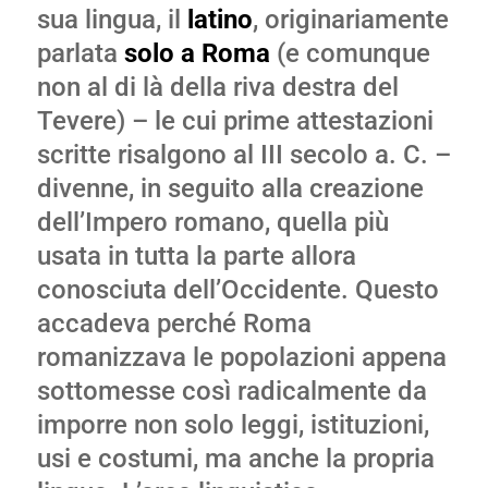
sua lingua, il
latino
, originariamente
parlata
solo a
Roma
(e comunque
non al di là della riva destra del
Tevere) – le cui prime attestazioni
scritte risalgono al III secolo a. C. –
divenne, in seguito alla creazione
dell’Impero romano, quella più
usata in tutta la parte allora
conosciuta dell’Occidente. Questo
accadeva perché Roma
romanizzava le popolazioni appena
sottomesse così radicalmente da
imporre non solo leggi, istituzioni,
usi e costumi, ma anche la propria