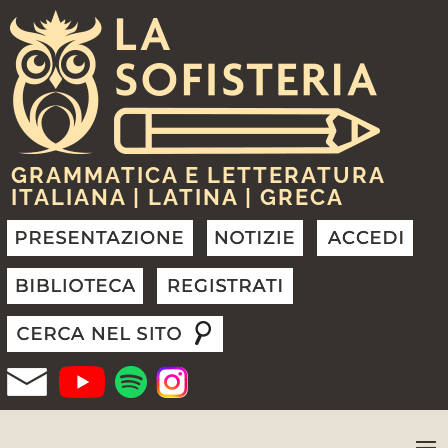
GRAMMATICA E LETTERATURA
ITALIANA | LATINA | GRECA