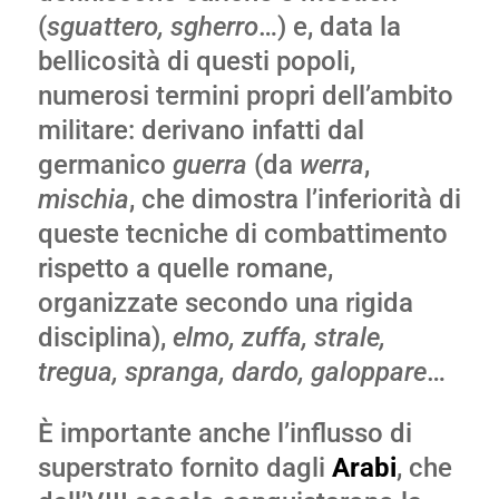
(
sguattero, sgherro
…) e, data la
bellicosità di questi popoli,
numerosi termini propri dell’ambito
militare: derivano infatti dal
germanico
guerra
(da
werra
,
mischia
, che dimostra l’inferiorità di
queste tecniche di combattimento
rispetto a quelle romane,
organizzate secondo una rigida
disciplina),
elmo, zuffa, strale,
tregua, spranga, dardo, galoppare
…
È importante anche l’influsso di
superstrato fornito dagli
Arabi
, che