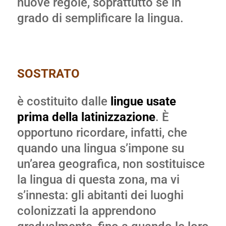
nuove regole, soprattutto se in
grado di semplificare la lingua.
SOSTRATO
è costituito dalle
lingue usate
prima della latinizzazione
. È
opportuno ricordare, infatti, che
quando una lingua s’impone su
un’area geografica, non sostituisce
la lingua di questa zona, ma vi
s’innesta: gli abitanti dei luoghi
colonizzati la apprendono