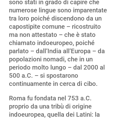
sono stati in grado di capire che
numerose lingue sono imparentate
tra loro poiché discendono da un
capostipite comune – ricostruito
ma non attestato – che è stato
chiamato indoeuropeo, poiché
parlato – dall’India all’Europa – da
popolazioni nomadi, che in un
periodo molto lungo – dal 2000 al
500 a.C. – si spostarono
continuamente in cerca di cibo.
Roma fu fondata nel 753 a.C.
proprio da una tribù di origine
indoeuropea, quella dei Latini: la