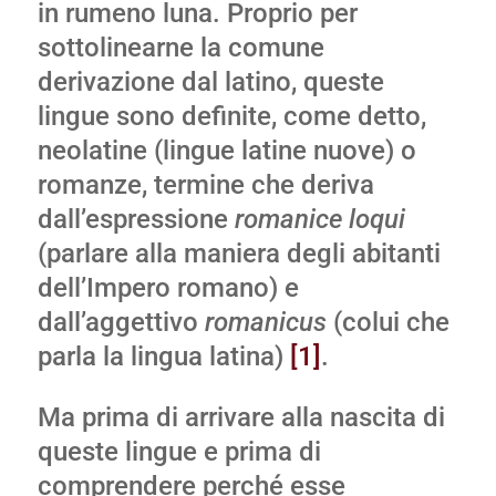
in rumeno luna. Proprio per
sottolinearne la comune
derivazione dal latino, queste
lingue sono definite, come detto,
neolatine (lingue latine nuove) o
romanze, termine che deriva
dall’espressione
romanice loqui
(parlare alla maniera degli abitanti
dell’Impero romano) e
dall’aggettivo
romanicus
(colui che
parla la lingua latina)
[1]
.
Ma prima di arrivare alla nascita di
queste lingue e prima di
comprendere perché esse