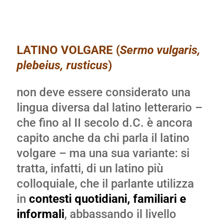
LATINO VOLGARE (
Sermo vulgaris,
plebeius, rusticus
)
non deve essere considerato una
lingua diversa dal latino letterario –
che fino al II secolo d.C. è ancora
capito anche da chi parla il latino
volgare – ma una sua variante: si
tratta, infatti, di un latino più
colloquiale, che il parlante utilizza
in
contesti quotidiani, familiari e
informali
, abbassando il livello