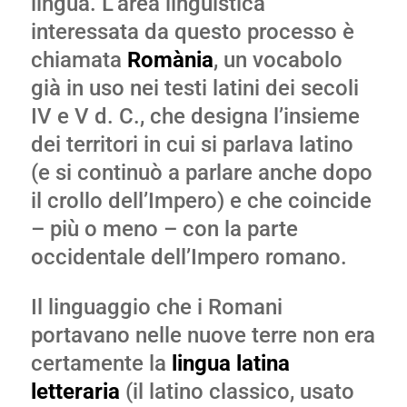
lingua. L’area linguistica
interessata da questo processo è
chiamata
Romània
, un vocabolo
già in uso nei testi latini dei secoli
IV e V d. C., che designa l’insieme
dei territori in cui si parlava latino
(e si continuò a parlare anche dopo
il crollo dell’Impero) e che coincide
– più o meno – con la parte
occidentale dell’Impero romano.
Il linguaggio che i Romani
portavano nelle nuove terre non era
certamente la
lingua latina
letteraria
(il latino classico, usato