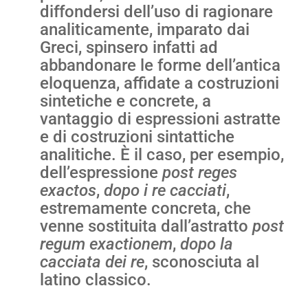
diffondersi dell’uso di ragionare
analiticamente, imparato dai
Greci, spinsero infatti ad
abbandonare le forme dell’antica
eloquenza, affidate a costruzioni
sintetiche e concrete, a
vantaggio di espressioni astratte
e di costruzioni sintattiche
analitiche. È il caso, per esempio,
dell’espressione
post reges
exactos
,
dopo i re cacciati
,
estremamente concreta, che
venne sostituita dall’astratto
post
regum exactionem
,
dopo la
cacciata dei re
, sconosciuta al
latino classico.