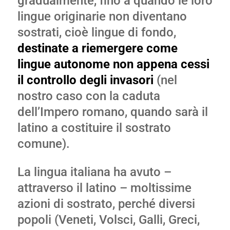
gradualmente, fino a quando le loro
lingue originarie non diventano
sostrati, cioè lingue di fondo,
destinate a riemergere come
lingue autonome non appena cessi
il controllo degli invasori
(nel
nostro caso con la caduta
dell’Impero romano, quando sarà il
latino a costituire il sostrato
comune).
La lingua italiana ha avuto –
attraverso il latino – moltissime
azioni di sostrato, perché diversi
popoli (Veneti, Volsci, Galli, Greci,