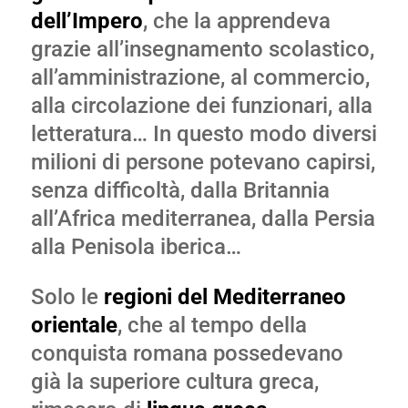
dell’Impero
, che la apprendeva
grazie all’insegnamento scolastico,
all’amministrazione, al commercio,
alla circolazione dei funzionari, alla
letteratura… In questo modo diversi
milioni di persone potevano capirsi,
senza difficoltà, dalla Britannia
all’Africa mediterranea, dalla Persia
alla Penisola iberica…
Solo le
regioni del Mediterraneo
orientale
, che al tempo della
conquista romana possedevano
già la superiore cultura greca,