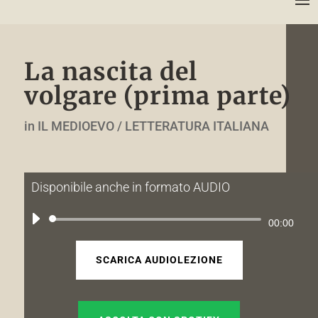
La nascita del
volgare (prima parte)
in IL MEDIOEVO / LETTERATURA ITALIANA
Disponibile anche in formato AUDIO
Audio
00:00
Player
SCARICA AUDIOLEZIONE