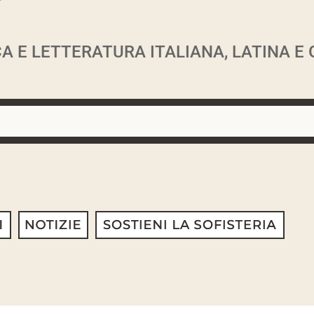
 E LETTERATURA ITALIANA, LATINA E 