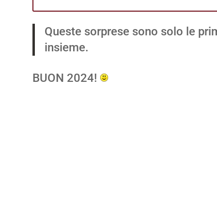
Queste sorprese sono solo le pri
insieme.
BUON 2024!