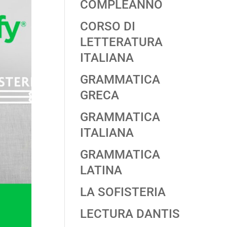
COMPLEANNO
CORSO DI
LETTERATURA
ITALIANA
GRAMMATICA
GRECA
GRAMMATICA
ITALIANA
GRAMMATICA
LATINA
LA SOFISTERIA
LECTURA DANTIS