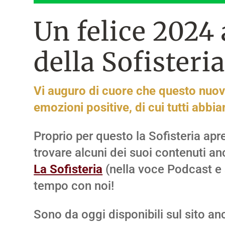
Un felice 2024 
della Sofisteria
Vi auguro di cuore che questo nuo
emozioni positive, di cui tutti ab
Proprio per questo la Sofisteria apr
trovare alcuni dei suoi contenuti a
La Sofisteria
(nella voce Podcast e 
tempo con noi!
Sono da oggi disponibili sul sito an