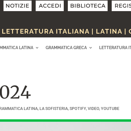
LETTERATURA ITALIANA | LATINA |
MMATICA LATINA
GRAMMATICA GRECA
LETTERATURA I
2024
RAMMATICA LATINA
,
LA SOFISTERIA
,
SPOTIFY
,
VIDEO
,
YOUTUBE