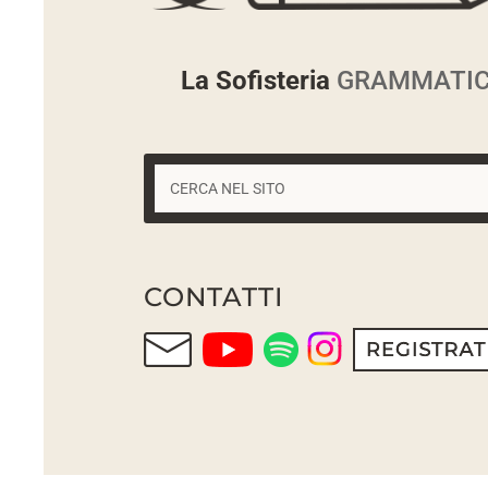
La Sofisteria
GRAMMATICA
CONTATTI