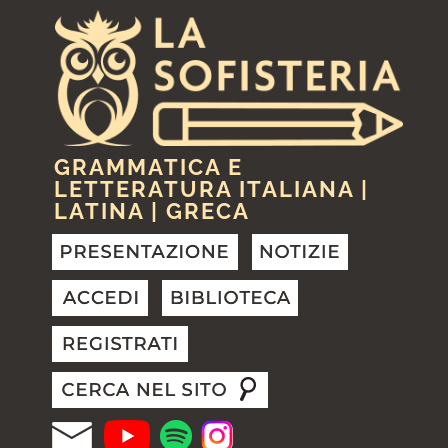
GRAMMATICA E
LETTERATURA ITALIANA |
LATINA | GRECA