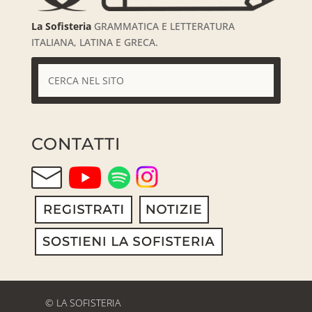
La Sofisteria
GRAMMATICA E LETTERATURA
ITALIANA, LATINA E GRECA.
CONTATTI
© LA SOFISTERIA