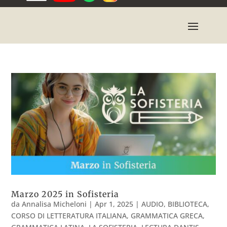
Marzo 2025 in Sofisteria
da
Annalisa Micheloni
|
Apr 1, 2025
|
AUDIO
,
BIBLIOTECA
,
CORSO DI LETTERATURA ITALIANA
,
GRAMMATICA GRECA
,