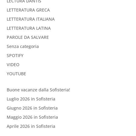
LECTURA DANTIS
LETTERATURA GRECA
LETTERATURA ITALIANA
LETTERATURA LATINA
PAROLE DA SALVARE
Senza categoria
SPOTIFY
VIDEO
YOUTUBE
Buone vacanze dalla Sofisteria!
Luglio 2026 in Sofisteria
Giugno 2026 in Sofisteria
Maggio 2026 in Sofisteria
Aprile 2026 in Sofisteria