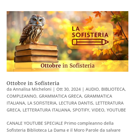
Ottobre in Sofisteria
da
Annalisa Micheloni
|
Ott 30, 2024
|
AUDIO
,
BIBLIOTECA
,
COMPLEANNO
,
GRAMMATICA GRECA
,
GRAMMATICA
ITALIANA
,
LA SOFISTERIA
,
LECTURA DANTIS
,
LETTERATURA
GRECA
,
LETTERATURA ITALIANA
,
SPOTIFY
,
VIDEO
,
YOUTUBE
CANALE YOUTUBE SPECIALE Primo compleanno della
Sofisteria Biblioteca La Dama e il Moro Parole da salvare