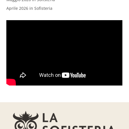
Aprile 2026 in Sofisteria