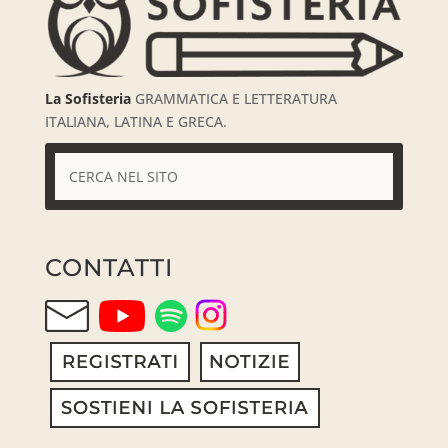
La Sofisteria
GRAMMATICA E LETTERATURA
ITALIANA, LATINA E GRECA.
CONTATTI