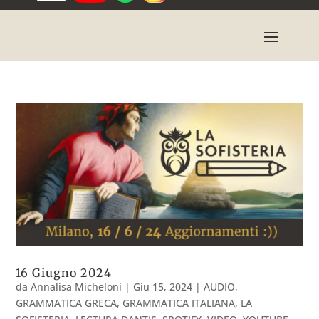
16 Giugno 2024
da
Annalisa Micheloni
|
Giu 15, 2024
|
AUDIO
,
GRAMMATICA GRECA
,
GRAMMATICA ITALIANA
,
LA