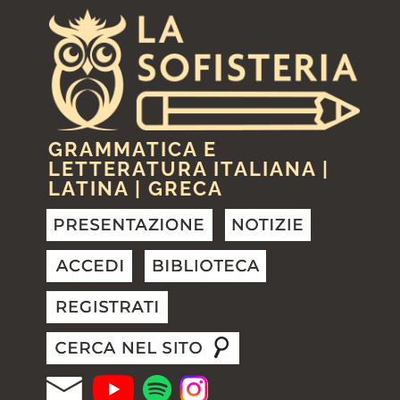
GRAMMATICA E
LETTERATURA ITALIANA |
LATINA | GRECA