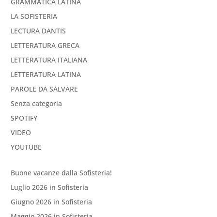
GRAMMATICA LATINA
LA SOFISTERIA
LECTURA DANTIS
LETTERATURA GRECA
LETTERATURA ITALIANA
LETTERATURA LATINA
PAROLE DA SALVARE
Senza categoria
SPOTIFY
VIDEO
YOUTUBE
Buone vacanze dalla Sofisteria!
Luglio 2026 in Sofisteria
Giugno 2026 in Sofisteria
Maggio 2026 in Sofisteria