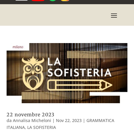
22 novembre 2023
da
Annalisa Micheloni
|
Nov 22, 2023
|
GRAMMATICA
ITALIANA
,
LA SOFISTERIA