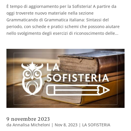
È tempo di aggiornamento per la Sofisteria! A partire da
oggi troverete nuovo materiale nella sezione
Grammaticando di Grammatica italiana: Sintassi del
periodo, con schede e pratici schemi che possono aiutare
nello svolgimento degli esercizi di riconoscimento delle...
9 novembre 2023
da
Annalisa Micheloni
|
Nov 8, 2023
|
LA SOFISTERIA