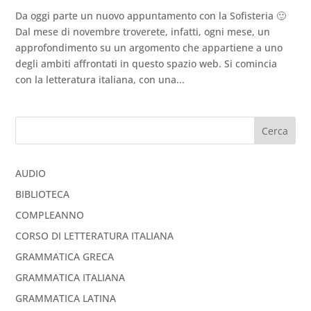
Da oggi parte un nuovo appuntamento con la Sofisteria 🙂
Dal mese di novembre troverete, infatti, ogni mese, un
approfondimento su un argomento che appartiene a uno
degli ambiti affrontati in questo spazio web. Si comincia
con la letteratura italiana, con una...
Cerca
AUDIO
BIBLIOTECA
COMPLEANNO
CORSO DI LETTERATURA ITALIANA
GRAMMATICA GRECA
GRAMMATICA ITALIANA
GRAMMATICA LATINA