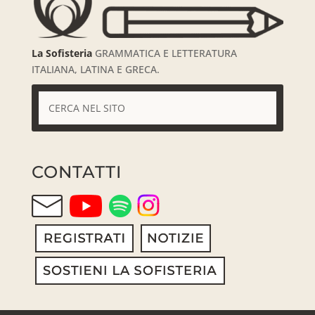
La Sofisteria
GRAMMATICA E LETTERATURA
ITALIANA, LATINA E GRECA.
CONTATTI