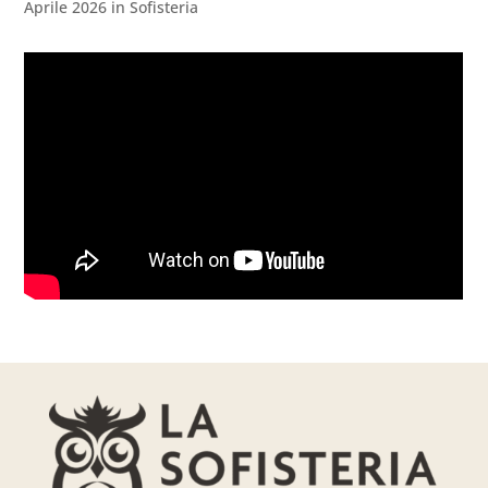
Aprile 2026 in Sofisteria