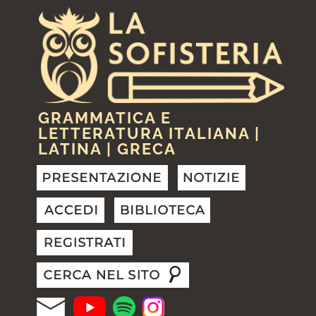
GRAMMATICA E
LETTERATURA ITALIANA |
LATINA | GRECA