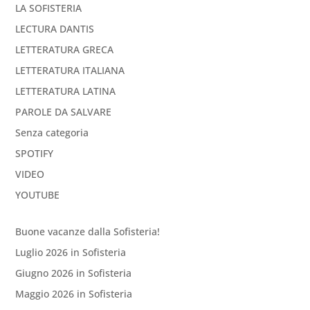
LA SOFISTERIA
LECTURA DANTIS
LETTERATURA GRECA
LETTERATURA ITALIANA
LETTERATURA LATINA
PAROLE DA SALVARE
Senza categoria
SPOTIFY
VIDEO
YOUTUBE
Buone vacanze dalla Sofisteria!
Luglio 2026 in Sofisteria
Giugno 2026 in Sofisteria
Maggio 2026 in Sofisteria