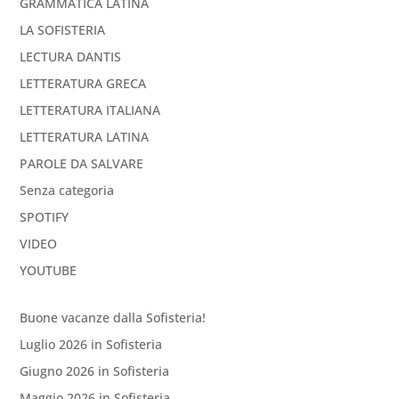
GRAMMATICA LATINA
LA SOFISTERIA
LECTURA DANTIS
LETTERATURA GRECA
LETTERATURA ITALIANA
LETTERATURA LATINA
PAROLE DA SALVARE
Senza categoria
SPOTIFY
VIDEO
YOUTUBE
Buone vacanze dalla Sofisteria!
Luglio 2026 in Sofisteria
Giugno 2026 in Sofisteria
Maggio 2026 in Sofisteria