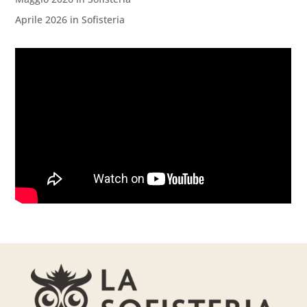
Aprile 2026 in Sofisteria