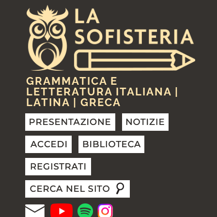
GRAMMATICA E
LETTERATURA ITALIANA |
LATINA | GRECA