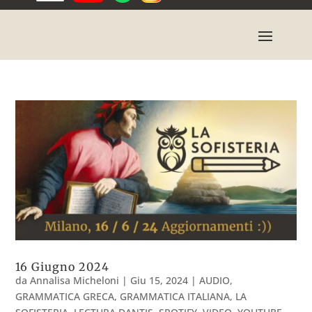
16 Giugno 2024
da
Annalisa Micheloni
|
Giu 15, 2024
|
AUDIO
,
GRAMMATICA GRECA
,
GRAMMATICA ITALIANA
,
LA