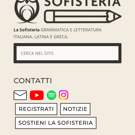
La Sofisteria
GRAMMATICA E LETTERATURA
ITALIANA, LATINA E GRECA.
CONTATTI