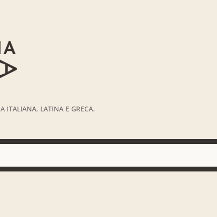
 ITALIANA, LATINA E GRECA.