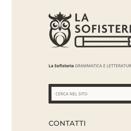
La Sofisteria
GRAMMATICA E LETTERATURA
CONTATTI