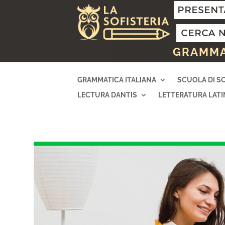
GRAMMAT
GRAMMATICA ITALIANA
SCUOLA DI S
LECTURA DANTIS
LETTERATURA LATI