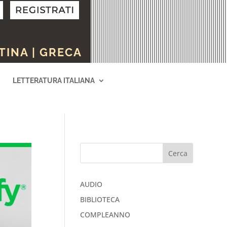
TINA | GRECA
LETTERATURA ITALIANA
Cerca
AUDIO
BIBLIOTECA
COMPLEANNO