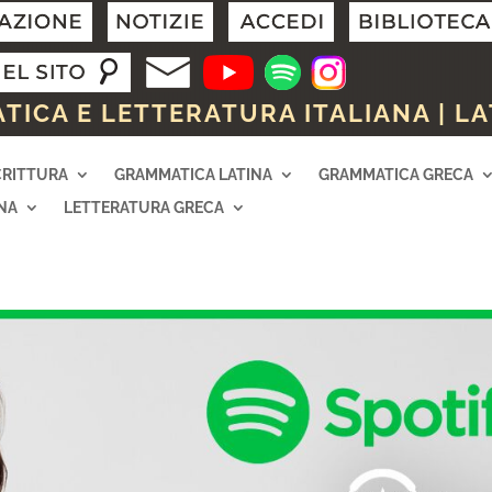
ICA E LETTERATURA ITALIANA | LA
CRITTURA
GRAMMATICA LATINA
GRAMMATICA GRECA
NA
LETTERATURA GRECA