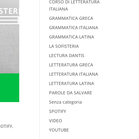
CORSO DI LETTERATURA
ITALIANA
GRAMMATICA GRECA
GRAMMATICA ITALIANA
GRAMMATICA LATINA
LA SOFISTERIA
LECTURA DANTIS
LETTERATURA GRECA
LETTERATURA ITALIANA
LETTERATURA LATINA
PAROLE DA SALVARE
Senza categoria
SPOTIFY
VIDEO
OTIFY
,
YOUTUBE