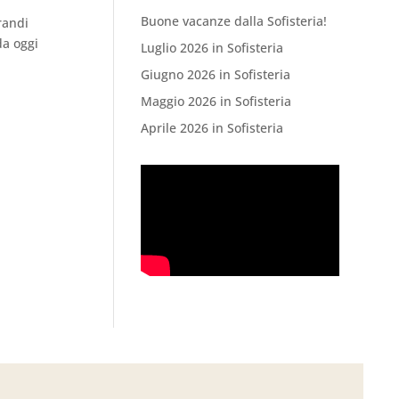
Buone vacanze dalla Sofisteria!
randi
da oggi
Luglio 2026 in Sofisteria
Giugno 2026 in Sofisteria
Maggio 2026 in Sofisteria
Aprile 2026 in Sofisteria