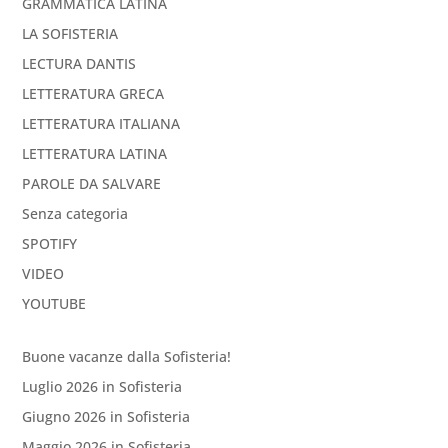
GRAMMATICA LATINA
LA SOFISTERIA
LECTURA DANTIS
LETTERATURA GRECA
LETTERATURA ITALIANA
LETTERATURA LATINA
PAROLE DA SALVARE
Senza categoria
SPOTIFY
VIDEO
YOUTUBE
Buone vacanze dalla Sofisteria!
Luglio 2026 in Sofisteria
Giugno 2026 in Sofisteria
Maggio 2026 in Sofisteria