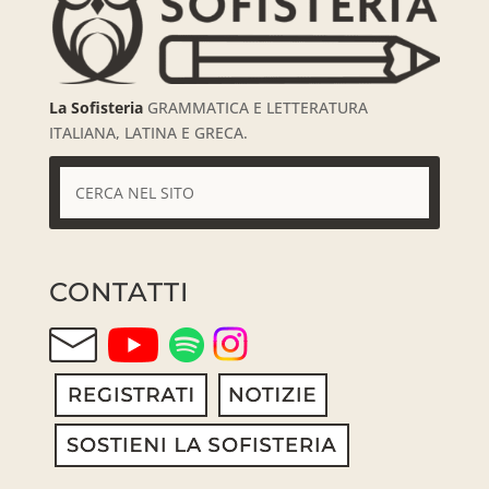
La Sofisteria
GRAMMATICA E LETTERATURA
ITALIANA, LATINA E GRECA.
CONTATTI