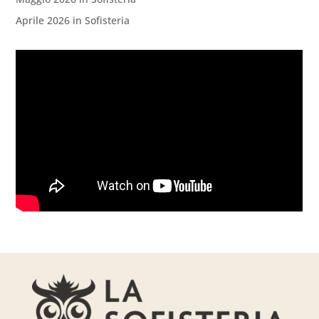
Aprile 2026 in Sofisteria