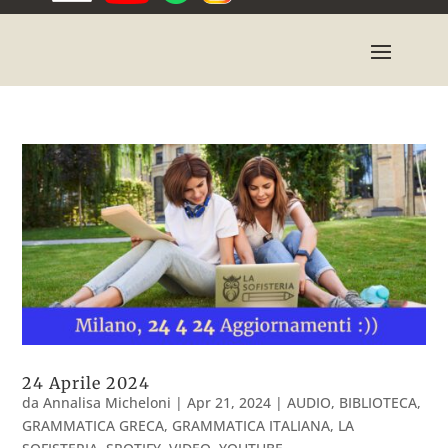
24 Aprile 2024
da
Annalisa Micheloni
|
Apr 21, 2024
|
AUDIO
,
BIBLIOTECA
,
GRAMMATICA GRECA
,
GRAMMATICA ITALIANA
,
LA