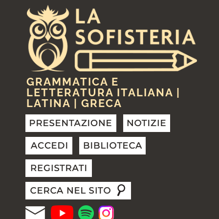
GRAMMATICA E
LETTERATURA ITALIANA |
LATINA | GRECA