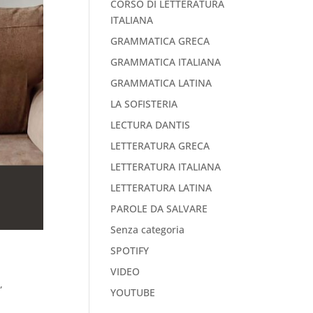
CORSO DI LETTERATURA
ITALIANA
GRAMMATICA GRECA
GRAMMATICA ITALIANA
GRAMMATICA LATINA
LA SOFISTERIA
LECTURA DANTIS
LETTERATURA GRECA
LETTERATURA ITALIANA
LETTERATURA LATINA
PAROLE DA SALVARE
Senza categoria
SPOTIFY
VIDEO
O
,
YOUTUBE