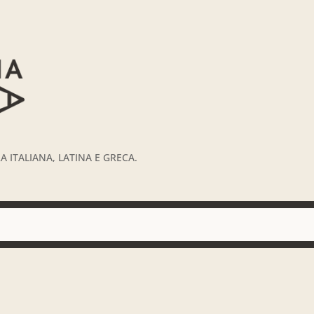
 ITALIANA, LATINA E GRECA.