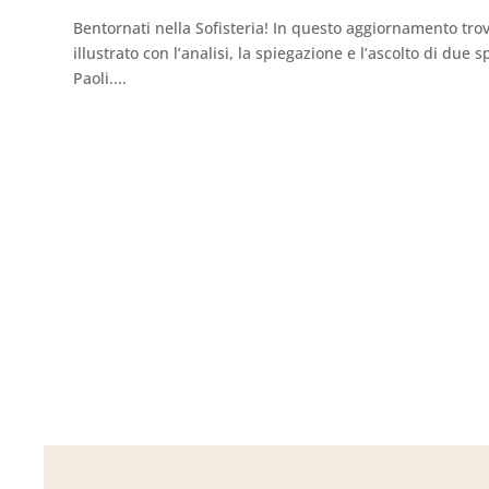
Bentornati nella Sofisteria! In questo aggiornamento tro
illustrato con l’analisi, la spiegazione e l’ascolto di due
Paoli....