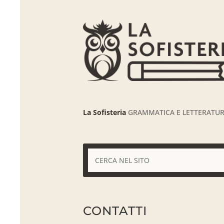
La Sofisteria
GRAMMATICA E LETTERATURA
CONTATTI