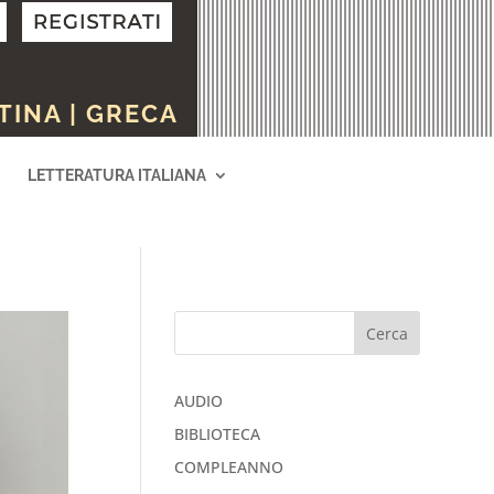
TINA | GRECA
LETTERATURA ITALIANA
Cerca
AUDIO
BIBLIOTECA
COMPLEANNO