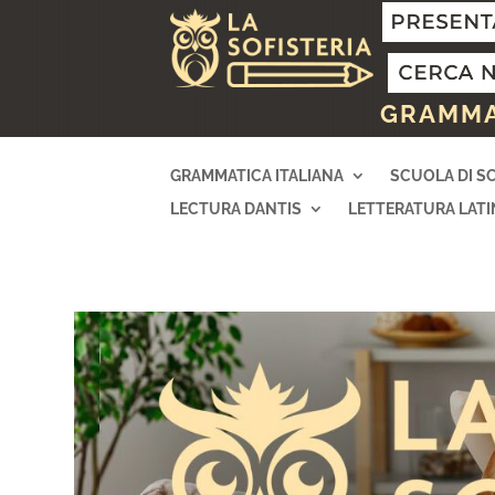
GRAMMAT
GRAMMATICA ITALIANA
SCUOLA DI S
LECTURA DANTIS
LETTERATURA LATI