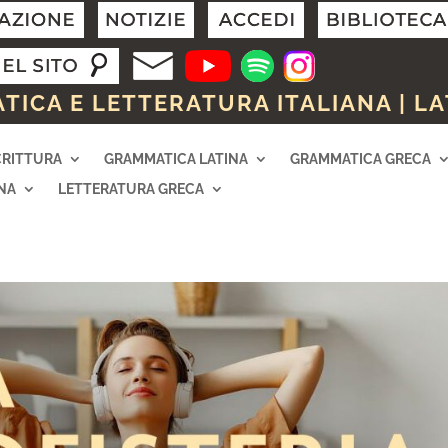
ICA E LETTERATURA ITALIANA | LA
CRITTURA
GRAMMATICA LATINA
GRAMMATICA GRECA
NA
LETTERATURA GRECA