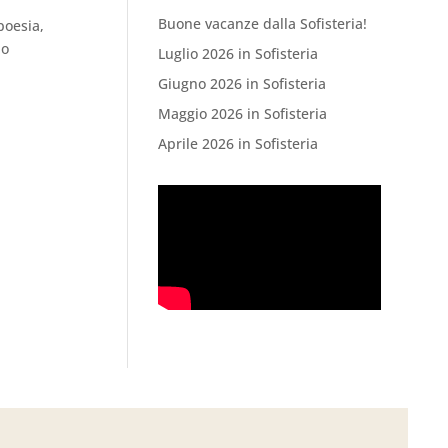
Buone vacanze dalla Sofisteria!
poesia,
no
Luglio 2026 in Sofisteria
Giugno 2026 in Sofisteria
Maggio 2026 in Sofisteria
Aprile 2026 in Sofisteria